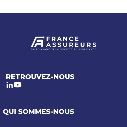
RETROUVEZ-NOUS
LinkedIn
Youtube
QUI SOMMES-NOUS