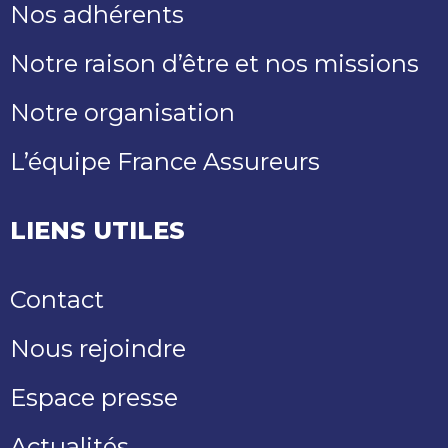
Nos adhérents
Notre raison d’être et nos missions
Notre organisation
L’équipe France Assureurs
LIENS UTILES
Contact
Nous rejoindre
Espace presse
Actualités