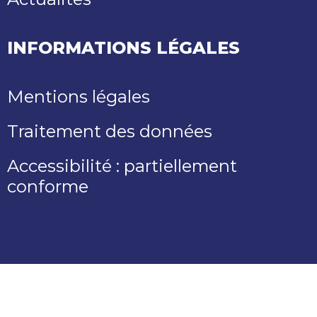
INFORMATIONS LÉGALES
Mentions légales
Traitement des données
Accessibilité : partiellement
conforme