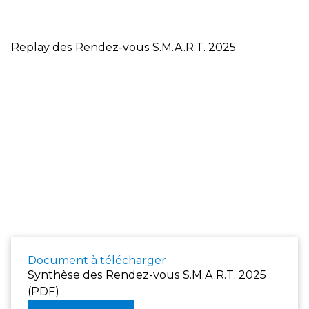
Replay des Rendez-vous S.M.A.R.T. 2025
Document à télécharger
Synthèse des Rendez-vous S.M.A.R.T. 2025
(PDF)