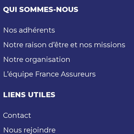
QUI SOMMES-NOUS
Nos adhérents
Notre raison d’être et nos missions
Notre organisation
L’équipe France Assureurs
LIENS UTILES
Contact
Nous rejoindre