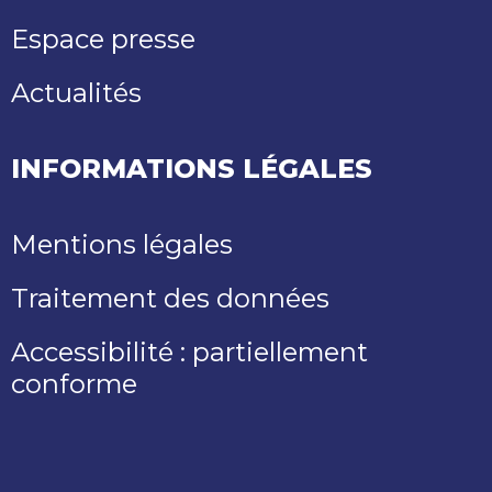
Espace presse
Actualités
INFORMATIONS LÉGALES
Mentions légales
Traitement des données
Accessibilité : partiellement
conforme