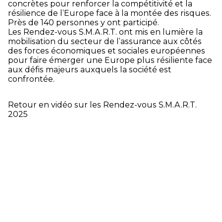
concrètes pour renforcer la compétitivité et la
résilience de l’Europe face à la montée des risques.
Près de 140 personnes y ont participé.
Les Rendez-vous S.M.A.R.T. ont mis en lumière la
mobilisation du secteur de l’assurance aux côtés
des forces économiques et sociales européennes
pour faire émerger une Europe plus résiliente face
aux défis majeurs auxquels la société est
confrontée.
Retour en vidéo sur les Rendez-vous S.M.A.R.T.
2025