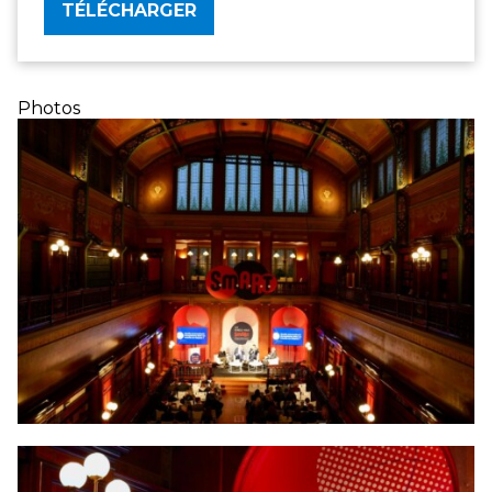
TÉLÉCHARGER
Photos