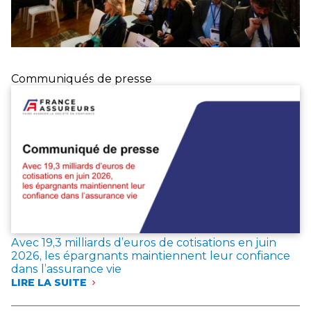
Communiqués de presse
Avec 19,3 milliards d’euros de cotisations en juin
2026, les épargnants maintiennent leur confiance
dans l’assurance vie
LIRE LA SUITE
:
AVEC