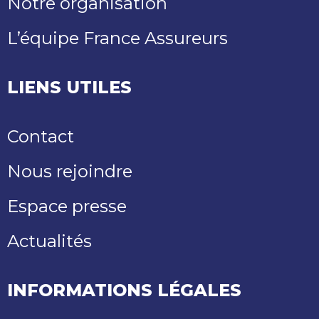
Notre organisation
L’équipe France Assureurs
LIENS UTILES
Contact
Nous rejoindre
Espace presse
Actualités
INFORMATIONS LÉGALES