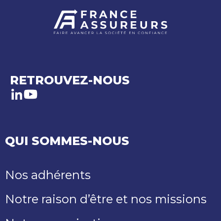
RETROUVEZ-NOUS
LinkedIn
Youtube
QUI SOMMES-NOUS
Nos adhérents
Notre raison d’être et nos missions