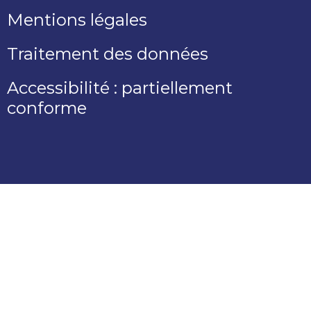
Mentions légales
Traitement des données
Accessibilité : partiellement
conforme