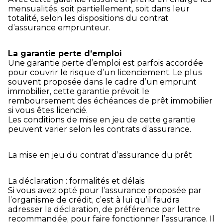
mensualités, soit partiellement, soit dans leur
totalité, selon les dispositions du contrat
d’assurance emprunteur.
La garantie perte d’emploi
Une garantie perte d’emploi est parfois accordée
pour couvrir le risque d’un licenciement. Le plus
souvent proposée dans le cadre d’un emprunt
immobilier, cette garantie prévoit le
remboursement des échéances de prêt immobilier
si vous êtes licencié.
Les conditions de mise en jeu de cette garantie
peuvent varier selon les contrats d’assurance.
La mise en jeu du contrat d’assurance du prêt
La déclaration : formalités et délais
Si vous avez opté pour l’assurance proposée par
l’organisme de crédit, c’est à lui qu’il faudra
adresser la déclaration, de préférence par lettre
recommandée, pour faire fonctionner l’assurance. Il