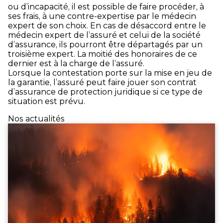
ou d’incapacité, il est possible de faire procéder, à
ses frais, à une contre-expertise par le médecin
expert de son choix. En cas de désaccord entre le
médecin expert de l’assuré et celui de la société
d’assurance, ils pourront être départagés par un
troisième expert. La moitié des honoraires de ce
dernier est à la charge de l’assuré.
Lorsque la contestation porte sur la mise en jeu de
la garantie, l’assuré peut faire jouer son contrat
d’assurance de protection juridique si ce type de
situation est prévu.
Nos actualités