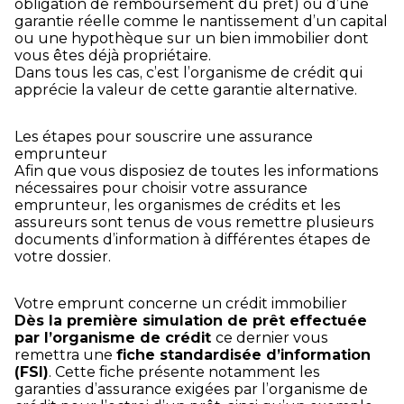
obligation de remboursement du prêt) ou d’une
garantie réelle comme le nantissement d’un capital
ou une hypothèque sur un bien immobilier dont
vous êtes déjà propriétaire.
Dans tous les cas, c’est l’organisme de crédit qui
apprécie la valeur de cette garantie alternative.
Les étapes pour souscrire une assurance
emprunteur
Afin que vous disposiez de toutes les informations
nécessaires pour choisir votre assurance
emprunteur, les organismes de crédits et les
assureurs sont tenus de vous remettre plusieurs
documents d’information à différentes étapes de
votre dossier.
Votre emprunt concerne un crédit immobilier
Dès la première simulation de prêt effectuée
par l’organisme de crédit
ce dernier vous
remettra une
fiche standardisée d’information
(FSI)
. Cette fiche présente notamment les
garanties d’assurance exigées par l’organisme de