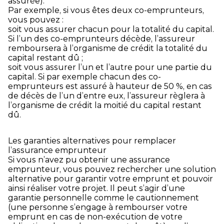
assurée).
Par exemple, si vous êtes deux co-emprunteurs,
vous pouvez :
soit vous assurer chacun pour la totalité du capital.
Si l’un des co-emprunteurs décède, l’assureur
remboursera à l’organisme de crédit la totalité du
capital restant dû ;
soit vous assurer l’un et l’autre pour une partie du
capital. Si par exemple chacun des co-
emprunteurs est assuré à hauteur de 50 %, en cas
de décès de l’un d’entre eux, l’assureur règlera à
l’organisme de crédit la moitié du capital restant
dû.
Les garanties alternatives pour remplacer
l’assurance emprunteur
Si vous n’avez pu obtenir une assurance
emprunteur, vous pouvez rechercher une solution
alternative pour garantir votre emprunt et pouvoir
ainsi réaliser votre projet. Il peut s’agir d’une
garantie personnelle comme le cautionnement
(une personne s’engage à rembourser votre
emprunt en cas de non-exécution de votre