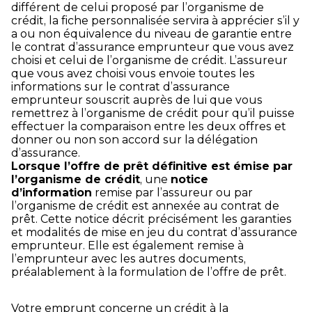
différent de celui proposé par l’organisme de
crédit, la fiche personnalisée servira à apprécier s’il y
a ou non équivalence du niveau de garantie entre
le contrat d’assurance emprunteur que vous avez
choisi et celui de l’organisme de crédit. L’assureur
que vous avez choisi vous envoie toutes les
informations sur le contrat d’assurance
emprunteur souscrit auprès de lui que vous
remettrez à l’organisme de crédit pour qu’il puisse
effectuer la comparaison entre les deux offres et
donner ou non son accord sur la délégation
d’assurance.
Lorsque l’offre de prêt définitive est émise par
l’organisme de crédit
, une
notice
d’information
remise par l’assureur ou par
l’organisme de crédit est annexée au contrat de
prêt. Cette notice décrit précisément les garanties
et modalités de mise en jeu du contrat d’assurance
emprunteur. Elle est également remise à
l’emprunteur avec les autres documents,
préalablement à la formulation de l’offre de prêt.
Votre emprunt concerne un crédit à la