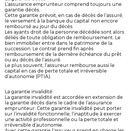
L’assurance emprunteur comprend toujours une
garantie décès.
Cette garantie prévoit, en cas de décès de l’assuré,
le versement à la banque du capital non encore
remboursé au jour du décès.
Les ayants droit de la personne décédée sont alors
déliés de toute obligation de remboursement. Le
bien immobilier entre dans le patrimoine de la
succession. Le contrat prend fin après
remboursement de la dernière échéance du prêt
ou au décès de l’assuré.
Le plus souvent, l’assureur rembourse aussi le
capital en cas de perte totale et irréversible
d’autonomie (PTIA).
La garantie invalidité
La garantie invalidité est accordée en extension de
la garantie décès dans le cadre de l’assurance
emprunteur. Cette garantie invalidité peut porter
sur l’invalidité fonctionnelle, l’inaptitude à exercer
une activité professionnelle ou la perte totale et
irréversible d’autonomie.
Avec cette garantie l’assureur prend en charge les