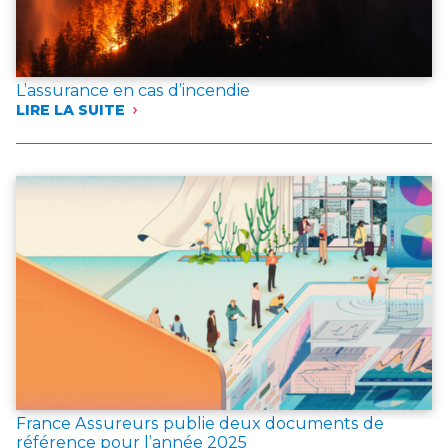
L’assurance en cas d’incendie
LIRE LA SUITE
:
L’ASSURANCE
EN
CAS
D’INCENDIE
France Assureurs publie deux documents de
référence pour l’année 2025