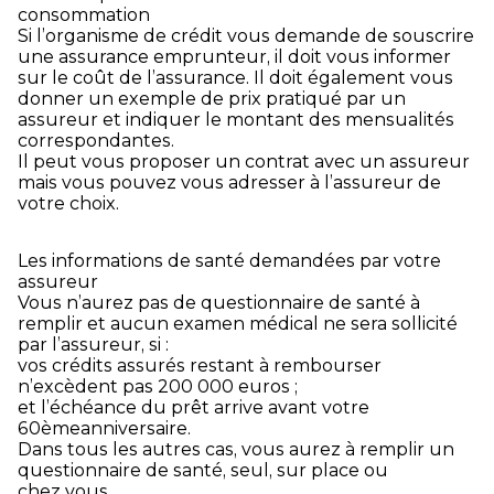
consommation
Si l’organisme de crédit vous demande de souscrire
une assurance emprunteur, il doit vous informer
sur le coût de l’assurance. Il doit également vous
donner un exemple de prix pratiqué par un
assureur et indiquer le montant des mensualités
correspondantes.
Il peut vous proposer un contrat avec un assureur
mais vous pouvez vous adresser à l’assureur de
votre choix.
Les informations de santé demandées par votre
assureur
Vous n’aurez pas de questionnaire de santé à
remplir et aucun examen médical ne sera sollicité
par l’assureur, si :
vos crédits assurés restant à rembourser
n’excèdent pas 200 000 euros ;
et l’échéance du prêt arrive avant votre
60
ème
anniversaire.
Dans tous les autres cas, vous aurez à remplir un
questionnaire de santé, seul, sur place ou
chez vous.