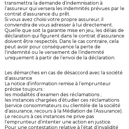
transmettra la demande d’indemnisation à
l’assureur qui versera les indemnités prévues par le
contrat d’assurance du prêt.
Si vous avez choisi votre propre assureur, il
conviendra de vous adresser à lui directement.
Quelle que soit la garantie mise en jeu, les délais de
déclaration qui figurent dans le contrat d’assurance
doivent être respectés. Dans le cas contraire, cela
peut avoir pour conséquence la perte de
l’indemnité ou le versement de l’indemnité
uniquement à partir de l’envoi de la déclaration.
Les démarches en cas de désaccord avec la société
d’assurance
La notice d’information remise à l’emprunteur
précise toujours :
les modalités d’examen des réclamations ;
les instances chargées d’étudier ces réclamations
(service consommateurs ou clientèle de la société
d’assurance, recours à la Médiation de l’Assurance).
Le recours à ces instances ne prive pas
l’emprunteur d’intenter une action en justice.
Pour une contestation relative à l’état d’invalidité