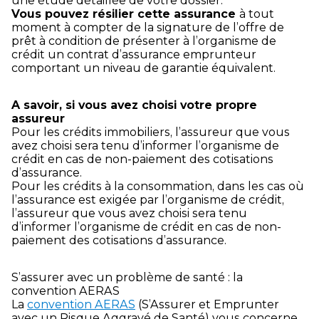
une étude détaillée de votre dossier.
Vous pouvez résilier cette assurance
à tout
moment à compter de la signature de l’offre de
prêt à condition de présenter à l’organisme de
crédit un contrat d’assurance emprunteur
comportant un niveau de garantie équivalent.
A savoir, si vous avez choisi votre propre
assureur
Pour les crédits immobiliers, l’assureur que vous
avez choisi sera tenu d’informer l’organisme de
crédit en cas de non-paiement des cotisations
d’assurance.
Pour les crédits à la consommation, dans les cas où
l’assurance est exigée par l’organisme de crédit,
l’assureur que vous avez choisi sera tenu
d’informer l’organisme de crédit en cas de non-
paiement des cotisations d’assurance.
S’assurer avec un problème de santé : la
convention AERAS
La
convention AERAS
(S’Assurer et Emprunter
avec un Risque Aggravé de Santé) vous concerne