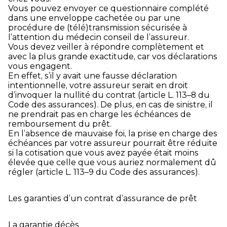
Vous pouvez envoyer ce questionnaire complété
dans une enveloppe cachetée ou par une
procédure de (télé)transmission sécurisée à
l’attention du médecin conseil de l’assureur.
Vous devez veiller à répondre complètement et
avec la plus grande exactitude, car vos déclarations
vous engagent.
En effet, s’il y avait une fausse déclaration
intentionnelle, votre assureur serait en droit
d’invoquer la nullité du contrat (article L. 113–8 du
Code des assurances). De plus, en cas de sinistre, il
ne prendrait pas en charge les échéances de
remboursement du prêt.
En l’absence de mauvaise foi, la prise en charge des
échéances par votre assureur pourrait être réduite
si la cotisation que vous avez payée était moins
élevée que celle que vous auriez normalement dû
régler (article L. 113–9 du Code des assurances).
Les garanties d’un contrat d’assurance de prêt
La garantie décès