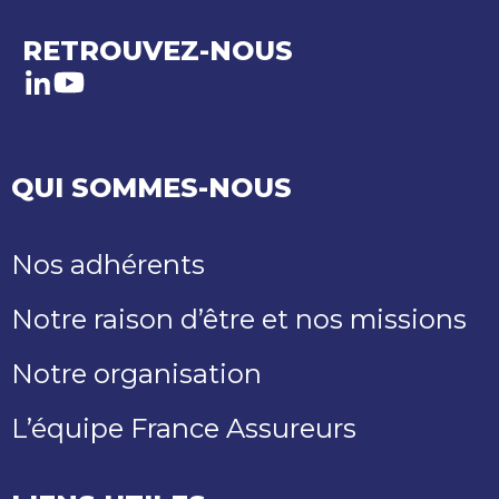
RETROUVEZ-NOUS
LinkedIn
Youtube
QUI SOMMES-NOUS
Nos adhérents
Notre raison d’être et nos missions
Notre organisation
L’équipe France Assureurs