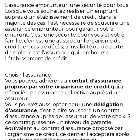
L’assurance emprunteur, une sécurité pour tous
Lorsque vous souhaitez réaliser un emprunt
auprès d’un établissement de crédit, dans la
majorité des cas il est nécessaire de souscrire une
assurance emprunteur pour garantir votre
emprunt. C’est une sécurité pour vous et votre
famille, c’en est une aussi pour l’organisme de
crédit : en cas de décès, d’invalidité ou de perte
d’emploi, c’est l’assurance qui rembourse
l’établissement de crédit.
Choisir l’assurance
Vous pouvez adhérer au
contrat d’assurance
proposé par votre organisme de crédit
qui a
négocié une assurance collective auprès d’un
assureur.
Vous pouvez aussi opter pour une
délégation
d’assurance
, c’est-à-dire souscrire un contrat
d’assurance auprès de l’assureur de votre choix. Si
ce contrat présente un niveau de garantie
équivalent au contrat d’assurance proposé par
l’organisme de crédit, ce dernier l’acceptera après