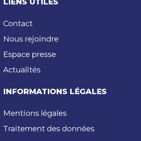
LIENS UTILES
Contact
Nous rejoindre
Espace presse
Actualités
INFORMATIONS LÉGALES
Mentions légales
Traitement des données