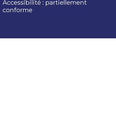
Accessibilité : partiellement
conforme