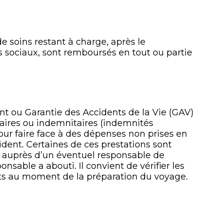
de soins restant à charge, après le
sociaux, sont remboursés en tout ou partie
nt ou Garantie des Accidents de la Vie (GAV)
taires ou indemnitaires (indemnités
 pour faire face à des dépenses non prises en
ident. Certaines de ces prestations sont
 auprès d’un éventuel responsable de
onsable a abouti. Il convient de vérifier les
rats au moment de la préparation du voyage.