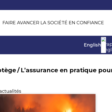
FAIRE AVANCER LA SOCIÉTÉ EN CONFIANCE
English
otège
/
L’assurance en pratique pour 
actualités