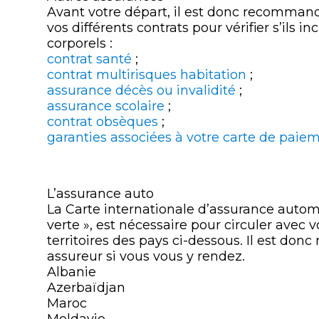
Avant votre départ, il est donc recommand
vos différents contrats pour vérifier s’ils 
corporels :
contrat santé
;
contrat multirisques habitation
;
assurance décès ou invalidité
;
assurance scolaire
;
contrat obsèques
;
garanties associées à votre carte de paie
L’assurance auto
La Carte internationale d’assurance autom
verte », est nécessaire pour circuler avec 
territoires des pays ci-dessous. Il est don
assureur si vous vous y rendez.
Albanie
Azerbaïdjan
Maroc