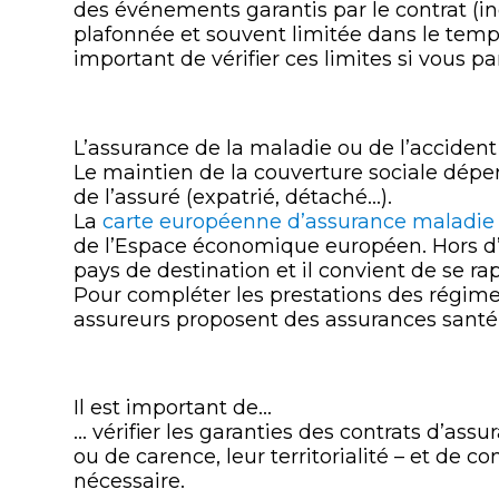
des événements garantis par le contrat (in
plafonnée et souvent limitée dans le temp
important de vérifier ces limites si vous par
L’assurance de la maladie ou de l’accident
Le maintien de la couverture sociale dépe
de l’assuré (expatrié, détaché…).
La
carte européenne d’assurance maladie
de l’Espace économique européen. Hors d’E
pays de destination et il convient de se ra
Pour compléter les prestations des régime
assureurs proposent des assurances santé 
Il est important de…
… vérifier les garanties des contrats d’assu
ou de carence, leur territorialité – et de c
nécessaire.