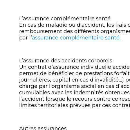
L’assurance complémentaire santé
En cas de maladie ou d’accident, les frais 
remboursement des différents organismes 
par l’
assurance complémentaire santé.
L’assurance des accidents corporels
Un contrat d’assurance individuelle accide
permet de bénéficier de prestations forfai
journalières, capital en cas d’invalidité…)
charge par l’organisme social en cas d’acc
cumulables avec les indemnités obtenues
l’accident lorsque le recours contre ce resp
limites territoriales prévues par ces cont
Autres assurances