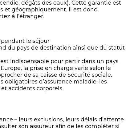
cendie, dégâts des eaux). Cette garantie est
s et géographiquement. Il est donc
tez à l’étranger.
 pendant le séjour
nd du pays de destination ainsi que du statut
est indispensable pour partir dans un pays
urope, la prise en charge varie selon le
pprocher de sa caisse de Sécurité sociale.
s obligatoires d’assurance maladie, les
et accidents corporels.
rance – leurs exclusions, leurs délais d’attente
onsulter son assureur afin de les compléter si