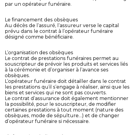
par un opérateur funéraire.
Le financement des obsèques
Au décès de l’assuré, l’assureur verse le capital
prévu dans le contrat à l’opérateur funéraire
désigné comme bénéficiaire.
L’organisation des obsèques
Le contrat de prestations funéraires permet au
souscripteur de prévoir les produits et services liés
à la cérémonie et d’organiser à l’avance ses
obsèques.
L’opérateur funéraire doit détailler dans le contrat
les prestations qu’il s’engage à réaliser, ainsi que les
biens et services qui ne sont pas couverts.
Le contrat d’assurance doit également mentionner
la possibilité, pour le souscripteur, de modifier
certaines prestations à tout moment (nature des
obsèques, mode de sépulture…) et de changer
d’opérateur funéraire si nécessaire.