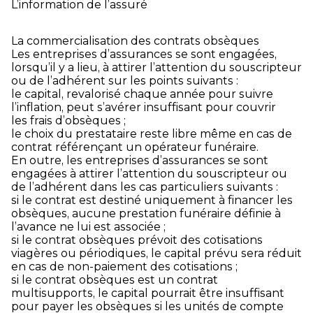
L’information de l’assuré
La commercialisation des contrats obsèques
Les entreprises d’assurances se sont engagées,
lorsqu’il y a lieu, à attirer l’attention du souscripteur
ou de l’adhérent sur les points suivants :
le capital, revalorisé chaque année pour suivre
l’inflation, peut s’avérer insuffisant pour couvrir
les frais d’obsèques ;
le choix du prestataire reste libre même en cas de
contrat référençant un opérateur funéraire.
En outre, les entreprises d’assurances se sont
engagées à attirer l’attention du souscripteur ou
de l’adhérent dans les cas particuliers suivants :
si le contrat est destiné uniquement à financer les
obsèques, aucune prestation funéraire définie à
l’avance ne lui est associée ;
si le contrat obsèques prévoit des cotisations
viagères ou périodiques, le capital prévu sera réduit
en cas de non-paiement des cotisations ;
si le contrat obsèques est un contrat
multisupports, le capital pourrait être insuffisant
pour payer les obsèques si les unités de compte