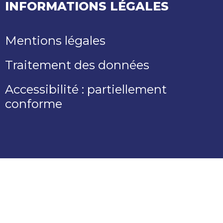
INFORMATIONS LÉGALES
Mentions légales
Traitement des données
Accessibilité : partiellement
conforme