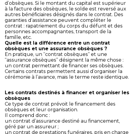
d’obsèques. Si le montant du capital est supérieur
à la facture des obsèques, le solde est reversé aux
autres bénéficiaires désignés dans le contrat. Des
garanties d’assistance peuvent compléter le
contrat : rapatriement du corps du défunt et des
personnes accompagnantes, transport de la
famille, etc.
Quelle est la différence entre un contrat
obsèques et une assurance obsèques ?
En pratique, un “contrat obsèques” et une
“assurance obsèques” désignent la même chose :
un contrat permettant de financer ses obsèques.
Certains contrats permettent aussi d’organiser la
cérémonie à l’avance, mais le terme reste identique.
Les contrats destinés à financer et organiser les
obsèques
Ce type de contrat prévoit le financement des
obsèques et leur organisation.
Il comprend donc :
un contrat d’assurance destiné au financement,
géré par un assureur ;
un contrat de prestations funéraires, pris en charge