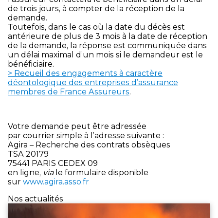
de trois jours, à compter de la réception de la
demande.
Toutefois, dans le cas où la date du décès est
antérieure de plus de 3 mois à la date de réception
de la demande, la réponse est communiquée dans
un délai maximal d’un mois si le demandeur est le
bénéficiaire.
> Recueil des engagements à caractère
déontologique des entreprises d’assurance
membres de France Assureurs
.
Votre demande peut être adressée
par courrier simple à l’adresse suivante :
Agira – Recherche des contrats obsèques
TSA 20179
75441 PARIS CEDEX 09
en ligne,
via
le formulaire disponible
sur
www.agira.asso.fr
Nos actualités