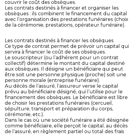
couvrir le coût des obsèques.
Les contrats destinés à financer et organiser les
obsèques : ils combinent le financement du capital
avec l’organisation des prestations funéraires (choix
de la cérémonie, prestations, opérateur funéraire).
Les contrats destinés à financer les obsèques
Ce type de contrat permet de prévoir un capital qui
servira à financer le coût de ses obsèques.
Le souscripteur (ou l’adhérent pour un contrat
collectif) détermine le montant du capital destiné
aux obsèques. Il désigne un bénéficiaire qui peut
être soit une personne physique (proche) soit une
personne morale (entreprise funéraire).
Au décès de l’assuré, l’assureur verse le capital
prévu au bénéficiaire désigné, qui l’utilise pour le
financement des obsèques. Le bénéficiaire est libre
de choisir les prestations funéraires (cercueil,
sépulture, transport et préparation du corps,
cérémonie, etc.).
Dans le cas où une société funéraire a été désignée
comme bénéficiaire, elle perçoit le capital, au décès
de l’assuré, en règlement partiel ou total des frais