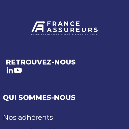
RETROUVEZ-NOUS
LinkedIn
Youtube
QUI SOMMES-NOUS
Nos adhérents