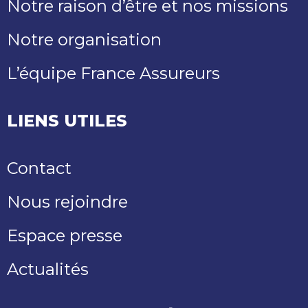
Notre raison d’être et nos missions
Notre organisation
L’équipe France Assureurs
LIENS UTILES
Contact
Nous rejoindre
Espace presse
Actualités