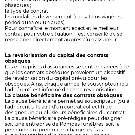
obsèques ;
le type de contrat ;
les modalités de versement (cotisations viagères,
périodiques ou uniques).
Pour connaître le montant exact et le meilleur
contrat pour votre situation, il est conseillé de se
renseigner directement auprès d’un assureur.
La revalorisation du capital des contrats
obsèques
Les entreprises d’assurances se sont engagées à ce
que les contrats obsèques prévoient un dispositif
de revalorisation du capital prévu pour les
obsèques. Ainsi, chaque année, le souscripteur (ou
l’adhérent) est informé de cette revalorisation.
La clause bénéficiaire des contrats obsèques
La clause bénéficiaire permet au souscripteur (ou à
l’adhérent s’il s’agit d’un contrat collectif) de
désigner un ou plusieurs bénéficiaires du contrat.
La clause bénéficiaire pré-rédigée peut désigner
soit une entreprise de Pompes funèbres, soit la
personne qui prendra en charge les frais