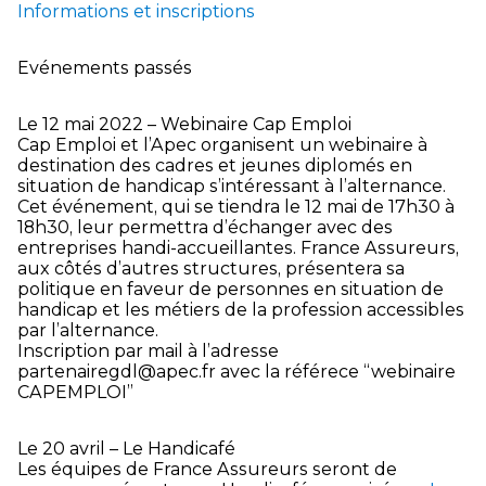
Informations et inscriptions
Evénements passés
Le 12 mai 2022 – Webinaire Cap Emploi
Cap Emploi et l’Apec organisent un webinaire à
destination des cadres et jeunes diplomés en
situation de handicap s’intéressant à l’alternance.
Cet événement, qui se tiendra le 12 mai de 17h30 à
18h30, leur permettra d’échanger avec des
entreprises handi-accueillantes. France Assureurs,
aux côtés d’autres structures, présentera sa
politique en faveur de personnes en situation de
handicap et les métiers de la profession accessibles
par l’alternance.
Inscription par mail à l’adresse
partenairegdl@apec.fr avec la référece “webinaire
CAPEMPLOI”
Le 20 avril – Le Handicafé
Les équipes de France Assureurs seront de