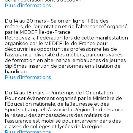
Plus d’informations
Du 14 au 20 mars – Salon en ligne “Fête des
métiers, de l’orientation et de l’alternance” organisé
par le MEDEF Île-de-France.
Retrouvez la Fédération lors de cette manifestation
organisée par le MEDEF Île-de-France pour
découvrir les opportunités professionnelles de
l’assurance : diversité des métiers, parcours variés
de formation en alternance, embauches de jeunes
diplômés, insertion de personnes en situation de
handicap.
Plus d’informations
Du 14 au 18 mars – Printemps de l’Orientation
Pour cet évènement organisé par le Ministère de
l’Éducation nationale, de la Jeunesse et des
Sports et auquel s’associe la Région Île-de-France,
le réseau des ambassadeurs des métiers de
l’assurance est mobilisé pour intervenir dans des
classes de collèges et lycées de la région.
Plus d’informations