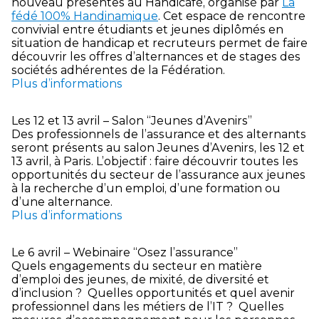
nouveau présentes au Handicafé, organisé par
La
fédé 100% Handinamique
. Cet espace de rencontre
convivial entre étudiants et jeunes diplômés en
situation de handicap et recruteurs permet de faire
découvrir les offres d’alternances et de stages des
sociétés adhérentes de la Fédération.
Plus d’informations
Les 12 et 13 avril – Salon “Jeunes d’Avenirs”
Des professionnels de l’assurance et des alternants
seront présents au salon Jeunes d’Avenirs, les 12 et
13 avril, à Paris. L’objectif : faire découvrir toutes les
opportunités du secteur de l’assurance aux jeunes
à la recherche d’un emploi, d’une formation ou
d’une alternance.
Plus d’informations
Le 6 avril – Webinaire “Osez l’assurance”
Quels engagements du secteur en matière
d’emploi des jeunes, de mixité, de diversité et
d’inclusion ? Quelles opportunités et quel avenir
professionnel dans les métiers de l’IT ? Quelles