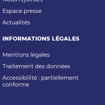
Espace presse
Actualités
INFORMATIONS LÉGALES
Mentions légales
Traitement des données
Accessibilité : partiellement
conforme