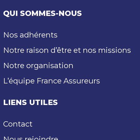
QUI SOMMES-NOUS
Nos adhérents
Notre raison d’être et nos missions
Notre organisation
L’équipe France Assureurs
LIENS UTILES
Contact
Nous rejoindre