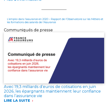
L’emploi dans l’assurance en 2020 – Rapport de l’Observatoire sur les Métiers et
les formations des salariés de l’Assurance
Communiqués de presse
Avec 19,3 milliards d’euros de cotisations en juin
2026, les épargnants maintiennent leur confiance
dans l’assurance vie
LIRE LA SUITE
:
AVEC