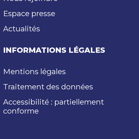
Espace presse
Actualités
INFORMATIONS LÉGALES
Mentions légales
Traitement des données
Accessibilité : partiellement
conforme