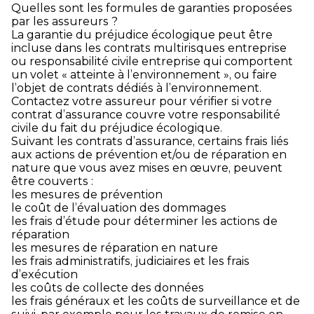
Quelles sont les formules de garanties proposées
par les assureurs ?
La garantie du préjudice écologique peut être
incluse dans les contrats multirisques entreprise
ou responsabilité civile entreprise qui comportent
un volet « atteinte à l’environnement », ou faire
l’objet de contrats dédiés à l’environnement.
Contactez votre assureur pour vérifier si votre
contrat d’assurance couvre votre responsabilité
civile du fait du préjudice écologique.
Suivant les contrats d’assurance, certains frais liés
aux actions de prévention et/ou de réparation en
nature que vous avez mises en œuvre, peuvent
être couverts :
les mesures de prévention
le coût de l’évaluation des dommages
les frais d’étude pour déterminer les actions de
réparation
les mesures de réparation en nature
les frais administratifs, judiciaires et les frais
d’exécution
les coûts de collecte des données
les frais généraux et les coûts de surveillance et de