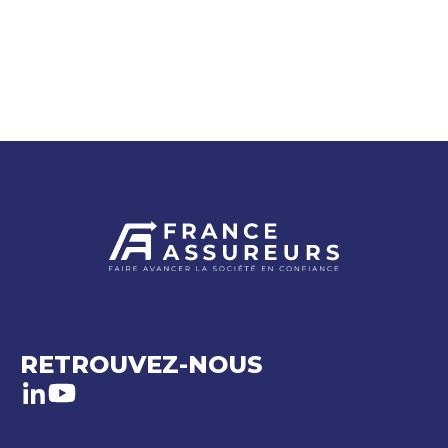
RETROUVEZ-NOUS
LinkedIn
Youtube