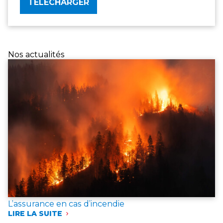
TÉLÉCHARGER
Nos actualités
L’assurance en cas d’incendie
LIRE LA SUITE
: