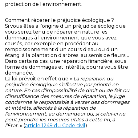
protection de l’environnement.
Comment réparer le préjudice écologique ?
Si vous êtes à l’origine d’un préjudice écologique,
vous serez tenu de réparer en nature les
dommages à l’environnement que vous avez
causés, par exemple en procédant au
rempoissonnement d’un cours d’eau ou d’un
étang, à la plantation d’arbres, au semis de fleurs…
Dans certains cas, une réparation financière, sous
forme de dommages et intérêts, pourra vous être
demandée.
La loi prévoit en effet que «
La réparation du
préjudice écologique s’effectue par priorité en
nature. En cas d’impossibilité de droit ou de fait ou
d’insuffisance des mesures de réparation, le juge
condamne le responsable à verser des dommages
et intérêts, affectés à la réparation de
l’environnement, au demandeur ou, si celui-ci ne
peut prendre les mesures utiles à cette fin, à
l’État.
» (
article 1249 du Code civil
)