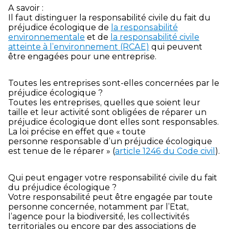
A savoir :
Il faut distinguer la responsabilité civile du fait du
préjudice écologique de
la responsabilité
environnementale
et de
la responsabilité civile
atteinte à l’environnement (RCAE)
qui peuvent
être engagées pour une entreprise.
Toutes les entreprises sont-elles concernées par le
préjudice écologique ?
Toutes les entreprises, quelles que soient leur
taille et leur activité sont obligées de réparer un
préjudice écologique dont elles sont responsables.
La loi précise en effet que « toute
personne responsable d’un préjudice écologique
est tenue de le réparer » (
article 1246 du Code civil
).
Qui peut engager votre responsabilité civile du fait
du préjudice écologique ?
Votre responsabilité peut être engagée par toute
personne concernée, notamment par l’Etat,
l’agence pour la biodiversité, les collectivités
territoriales ou encore par des associations de