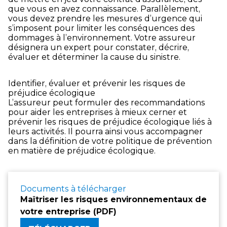
que vous en avez connaissance. Parallèlement,
vous devez prendre les mesures d’urgence qui
s’imposent pour limiter les conséquences des
dommages à l’environnement. Votre assureur
désignera un expert pour constater, décrire,
évaluer et déterminer la cause du sinistre.
Identifier, évaluer et prévenir les risques de
préjudice écologique
L’assureur peut formuler des recommandations
pour aider les entreprises à mieux cerner et
prévenir les risques de préjudice écologique liés à
leurs activités. Il pourra ainsi vous accompagner
dans la définition de votre politique de prévention
en matière de préjudice écologique.
Documents à télécharger
Maîtriser les risques environnementaux de
votre entreprise (PDF)