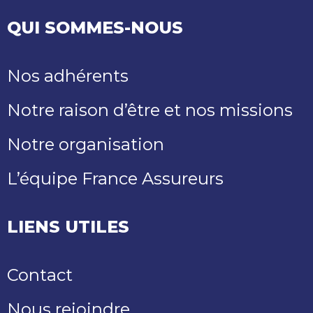
QUI SOMMES-NOUS
Nos adhérents
Notre raison d’être et nos missions
Notre organisation
L’équipe France Assureurs
LIENS UTILES
Contact
Nous rejoindre