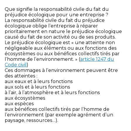
Que signifie la responsabilité civile du fait du
préjudice écologique pour une entreprise ?
La responsabilité civile du fait du préjudice
écologique oblige l’entreprise à réparer
prioritairement en nature le préjudice écologique
causé du fait de son activité ou de ses produits.
Le préjudice écologique est « une atteinte non
négligeable aux éléments ou aux fonctions des
écosystèmes ou aux bénéfices collectifs tirés par
l’homme de l’environnement. » (
article 1247 du
Code civil
)
Ces dommages à l’environnement peuvent être
des atteintes :
aux eaux et à leurs fonctions
aux sols et à leurs fonctions
à l’air, à l’atmosphère et à leurs fonctions
aux écosystèmes
aux espèces
aux bénéfices collectifs tirés par l’homme de
l’environnement (par exemple agrément d’un
paysage, ressources…).