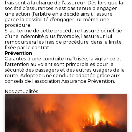
frais sont à la charge de l’assureur. Dès lors que la
société d’assurances n’est pas tenue d’engager
une action (l’arbitre en a décidé ainsi), l’assuré
garde la possibilité d’engager lui-même une
procédure.
Si au terme de cette procédure l’assuré bénéficie
d’une indemnité plus favorable, l’assureur lui
remboursera les frais de procédure, dans la limite
fixée par le contrat.
Prévention
Garantes d’une conduite maîtrisée, la vigilance et
l’attention au volant sont primordiales pour la
sécurité des passagers et des autres usagers de la
route. Adoptez une conduite adaptée grâce aux
conseils de l’association Assurance Prévention.
Nos actualités