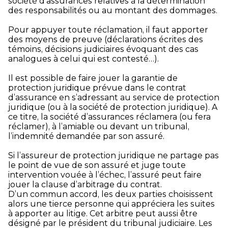
société d’assurances relatives à la détermination
des responsabilités ou au montant des dommages.
Pour appuyer toute réclamation, il faut apporter
des moyens de preuve (déclarations écrites des
témoins, décisions judiciaires évoquant des cas
analogues à celui qui est contesté…).
Il est possible de faire jouer la garantie de
protection juridique prévue dans le contrat
d’assurance en s’adressant au service de protection
juridique (ou à la société de protection juridique). A
ce titre, la société d’assurances réclamera (ou fera
réclamer), à l’amiable ou devant un tribunal,
l’indemnité demandée par son assuré.
Si l’assureur de protection juridique ne partage pas
le point de vue de son assuré et juge toute
intervention vouée à l’échec, l’assuré peut faire
jouer la clause d’arbitrage du contrat.
D’un commun accord, les deux parties choisissent
alors une tierce personne qui appréciera les suites
à apporter au litige. Cet arbitre peut aussi être
désigné par le président du tribunal judiciaire. Les