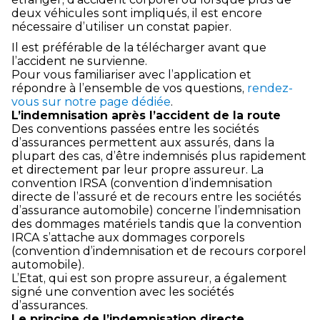
deux véhicules sont impliqués, il est encore
nécessaire d’utiliser un constat papier.
Il est préférable de la télécharger avant que
l’accident ne survienne.
Pour vous familiariser avec l’application et
répondre à l’ensemble de vos questions,
rendez-
vous sur notre page dédiée
.
L’indemnisation après l’accident de la route
Des conventions passées entre les sociétés
d’assurances permettent aux assurés, dans la
plupart des cas, d’être indemnisés plus rapidement
et directement par leur propre assureur. La
convention IRSA (convention d’indemnisation
directe de l’assuré et de recours entre les sociétés
d’assurance automobile) concerne l’indemnisation
des dommages matériels tandis que la convention
IRCA s’attache aux dommages corporels
(convention d’indemnisation et de recours corporel
automobile).
L’Etat, qui est son propre assureur, a également
signé une convention avec les sociétés
d’assurances.
Le principe de l’indemnisation directe