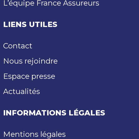
L’équipe France Assureurs
LIENS UTILES
Contact
Nous rejoindre
Espace presse
Actualités
INFORMATIONS LÉGALES
Mentions légales