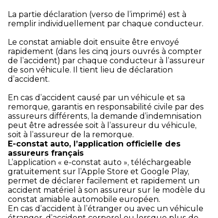
La partie déclaration (verso de l’imprimé) est à
remplir individuellement par chaque conducteur.
Le constat amiable doit ensuite être envoyé
rapidement (dans les cinq jours ouvrés à compter
de l’accident) par chaque conducteur à l’assureur
de son véhicule. Il tient lieu de déclaration
d’accident.
En cas d’accident causé par un véhicule et sa
remorque, garantis en responsabilité civile par des
assureurs différents, la demande d’indemnisation
peut être adressée soit à l’assureur du véhicule,
soit à l’assureur de la remorque.
E-constat auto, l’application officielle des
assureurs français
L’application « e-constat auto », téléchargeable
gratuitement sur l’Apple Store et Google Play,
permet de déclarer facilement et rapidement un
accident matériel à son assureur sur le modèle du
constat amiable automobile européen.
En cas d’accident à l’étranger ou avec un véhicule
étranger, d’accident corporel ou lorsque plus de