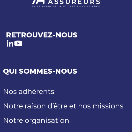
RETROUVEZ-NOUS
LinkedIn
Youtube
QUI SOMMES-NOUS
Nos adhérents
Notre raison d’être et nos missions
Notre organisation