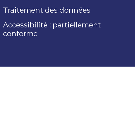
Traitement des données
Accessibilité : partiellement
conforme