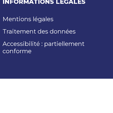
INFORMATIONS LÉGALES
Mentions légales
Traitement des données
Accessibilité : partiellement
conforme