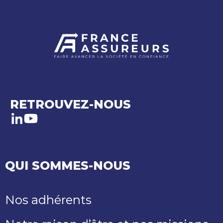
RETROUVEZ-NOUS
LinkedIn
Youtube
QUI SOMMES-NOUS
Nos adhérents