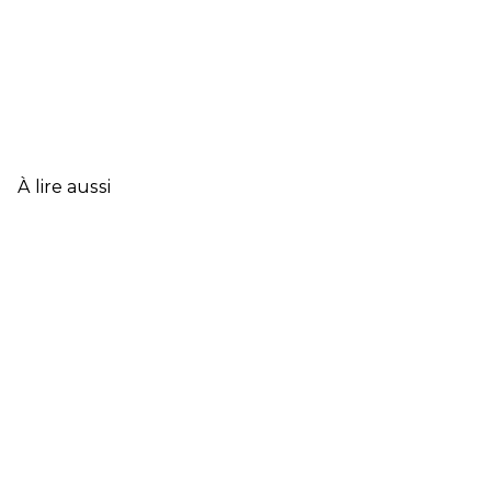
À lire aussi