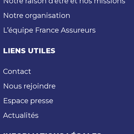
Notre raison d’être et nos missions
Notre organisation
L’équipe France Assureurs
LIENS UTILES
Contact
Nous rejoindre
Espace presse
Actualités