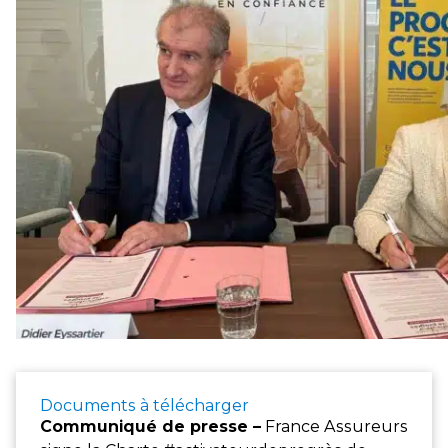
Documents à télécharger
Communiqué de presse –
France Assureurs