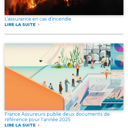
L’assurance en cas d’incendie
LIRE LA SUITE
:
L’ASSURANCE
EN
CAS
D’INCENDIE
France Assureurs publie deux documents de
référence pour l’année 2025
LIRE LA SUITE
: