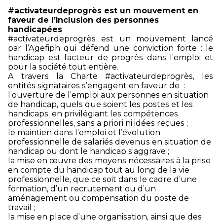
#activateurdeprogrès est un mouvement en
faveur de l’inclusion des personnes
handicapées
#activateurdeprogrès est un mouvement lancé
par l’Agefiph qui défend une conviction forte : le
handicap est facteur de progrès dans l’emploi et
pour la société tout entière.
A travers la Charte #activateurdeprogrès, les
entités signataires s’engagent en faveur de :
l’ouverture de l’emploi aux personnes en situation
de handicap, quels que soient les postes et les
handicaps, en privilégiant les compétences
professionnelles, sans a priori ni idées reçues ;
le maintien dans l’emploi et l’évolution
professionnelle de salariés devenus en situation de
handicap ou dont le handicap s’aggrave ;
la mise en œuvre des moyens nécessaires à la prise
en compte du handicap tout au long de la vie
professionnelle, que ce soit dans le cadre d’une
formation, d’un recrutement ou d’un
aménagement ou compensation du poste de
travail ;
la mise en place d’une organisation, ainsi que des