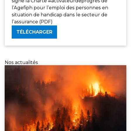
signe la Charte #activateurdeprogrès de
l’Agefiph pour l’emploi des personnes en
situation de handicap dans le secteur de
l’assurance (PDF)
TÉLÉCHARGER
Nos actualités