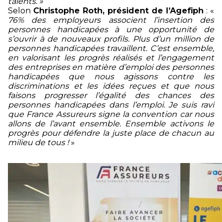
talents. »
Selon
Christophe Roth, président de l’Agefiph
: «
76% des employeurs associent l’insertion des
personnes handicapées à une opportunité de
s’ouvrir à de nouveaux profils. Plus d’un million de
personnes handicapées travaillent. C’est ensemble,
en valorisant les progrès réalisés et l’engagement
des entreprises en matière d’emploi des personnes
handicapées que nous agissons contre les
discriminations et les idées reçues et que nous
faisons progresser l’égalité des chances des
personnes handicapées dans l’emploi. Je suis ravi
que France Assureurs signe la convention car nous
allons de l’avant ensemble. Ensemble activons le
progrès pour défendre la juste place de chacun au
milieu de tous !
»