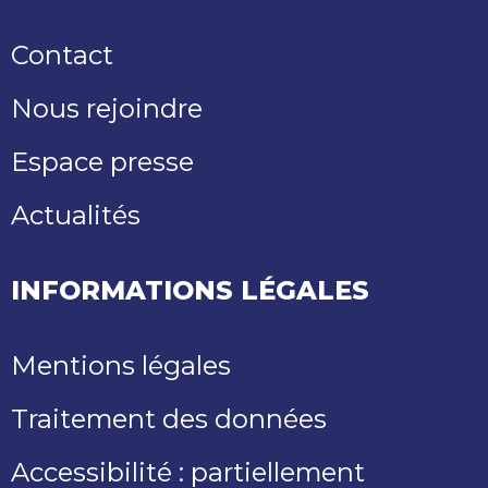
Contact
Nous rejoindre
Espace presse
Actualités
INFORMATIONS LÉGALES
Mentions légales
Traitement des données
Accessibilité : partiellement