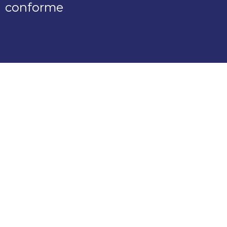
conforme