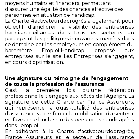
moyens humains et financiers, permettant
d’assurer une égalité des chances effective des
personnes en situation de handicap.
La Charte #activateurdeprogrès a également pour
objectif d’améliorer la visibilité des entreprises
handi-accueillantes dans tous les secteurs, en
partageant les politiques innovantes menées dans
ce domaine par les employeurs en complément du
baromètre Emploi-Handicap proposé aux
entreprises sur le site Les Entreprises s’engagent,
en cours d’optimisation.
Une signature qui témoigne de l’engagement
de toute la profession de l’assurance
C’est la première fois qu’une fédération
professionnelle s’engage aux côtés de l’Agefiph. La
signature de cette Charte par France Assureurs,
qui représente la quasi-totalité des entreprises
d’assurance, va renforcer la mobilisation du secteur
en faveur de l’inclusion des personnes handicapées
dans l’emploi.
En adhérant à la Charte #activateurdeprogrès,
France Assureurs et le secteur de l’assurance