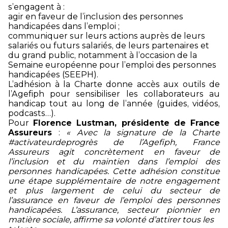
s’engagent à :
agir en faveur de l’inclusion des personnes
handicapées dans l’emploi ;
communiquer sur leurs actions auprès de leurs
salariés ou futurs salariés, de leurs partenaires et
du grand public, notamment à l’occasion de la
Semaine européenne pour l’emploi des personnes
handicapées (SEEPH).
L’adhésion à la Charte donne accès aux outils de
l’Agefiph pour sensibiliser les collaborateurs au
handicap tout au long de l’année (guides, vidéos,
podcasts…).
Pour
Florence Lustman, présidente de France
Assureurs
:
«
Avec la signature de la Charte
#activateurdeprogrès de l’Agefiph, France
Assureurs agit concrètement en faveur de
l’inclusion et du maintien dans l’emploi des
personnes handicapées. Cette adhésion constitue
une étape supplémentaire de notre engagement
et plus largement de celui du secteur de
l’assurance en faveur de l’emploi des personnes
handicapées. L’assurance, secteur pionnier en
matière sociale, affirme sa volonté d’attirer tous les