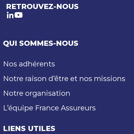
RETROUVEZ-NOUS
LinkedIn
Youtube
QUI SOMMES-NOUS
Nos adhérents
Notre raison d’être et nos missions
Notre organisation
L’équipe France Assureurs
LIENS UTILES