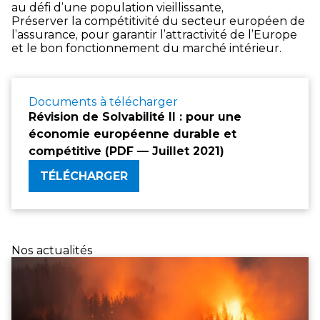
au défi d’une population vieillissante,
Préserver la compétitivité du secteur européen de
l’assurance, pour garantir l’attractivité de l’Europe
et le bon fonctionnement du marché intérieur.
Documents à télécharger
Révision de Solvabilité II : pour une
économie européenne durable et
compétitive (PDF — Juillet 2021)
TÉLÉCHARGER
Nos actualités