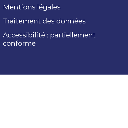
Mentions légales
Traitement des données
Accessibilité : partiellement
conforme