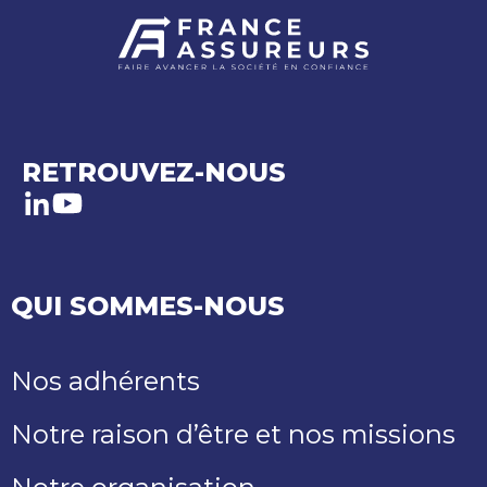
RETROUVEZ-NOUS
LinkedIn
Youtube
QUI SOMMES-NOUS
Nos adhérents
Notre raison d’être et nos missions