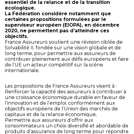
essentiel de la relance et de la transition
écologique.
La Fédération considère notamment que
certaines propositions formulées par le
superviseur européen (EIOPA), en décembre
2020, ne permettent pas d’atteindre ces
objectifs.
France Assureurs soutient une révision ciblée de
Solvabilité II, fondée sur une vision globale et de
long terme, pour permettre aux assureurs de
contribuer pleinement aux défis européens et faire
de l’UE un acteur compétitif sur la scène
internationale.
Les propositions de France Assureurs visent à :
Renforcer la capacité des assureurs à contribuer à
une croissance économique durable en faveur de
l’innovation et de l’emploi, conformément aux
objectifs européens de l’Union des marchés de
capitaux et de la relance économique,
Permettre aux assureurs d’offrir aux
consommateurs un choix diversifié et abordable de
produits d’assurance de long terme pour répondre