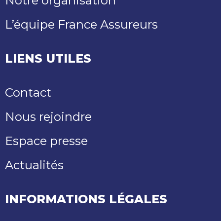
Notre organisation
L’équipe France Assureurs
LIENS UTILES
Contact
Nous rejoindre
Espace presse
Actualités
INFORMATIONS LÉGALES