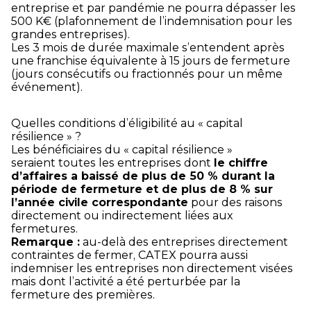
entreprise et par pandémie ne pourra dépasser les
500 K€ (plafonnement de l’indemnisation pour les
grandes entreprises).
Les 3 mois de durée maximale s’entendent après
une franchise équivalente à 15 jours de fermeture
(jours consécutifs ou fractionnés pour un même
événement).
Quelles conditions d’éligibilité au « capital
résilience » ?
Les bénéficiaires du « capital résilience »
seraient toutes les entreprises dont
le chiffre
d’affaires a baissé de plus de 50 % durant la
période de fermeture et de plus de 8 % sur
l’année civile correspondante
pour des raisons
directement ou indirectement liées aux
fermetures.
Remarque :
au-delà des entreprises directement
contraintes de fermer, CATEX pourra aussi
indemniser les entreprises non directement visées
mais dont l’activité a été perturbée par la
fermeture des premières.