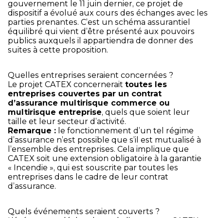
gouvernement le 11 juin dernier, ce projet de
dispositif a évolué aux cours des échanges avec les
parties prenantes. C’est un schéma assurantiel
équilibré qui vient d’être présenté aux pouvoirs
publics auxquels il appartiendra de donner des
suites à cette proposition.
Quelles entreprises seraient concernées ?
Le projet CATEX concernerait
toutes les
entreprises couvertes par un contrat
d’assurance multirisque commerce ou
multirisque entreprise
, quels que soient leur
taille et leur secteur d’activité.
Remarque :
le fonctionnement d’un tel régime
d’assurance n’est possible que s’il est mutualisé à
l’ensemble des entreprises. Cela implique que
CATEX soit une extension obligatoire à la garantie
« Incendie », qui est souscrite par toutes les
entreprises dans le cadre de leur contrat
d’assurance.
Quels événements seraient couverts ?