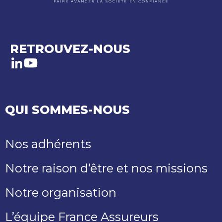
RETROUVEZ-NOUS
LinkedIn
Youtube
QUI SOMMES-NOUS
Nos adhérents
Notre raison d’être et nos missions
Notre organisation
L’équipe France Assureurs