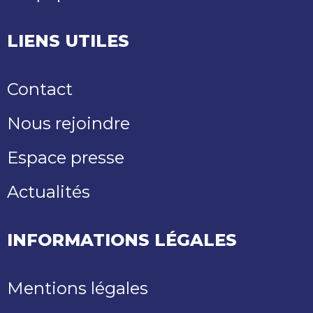
LIENS UTILES
Contact
Nous rejoindre
Espace presse
Actualités
INFORMATIONS LÉGALES
Mentions légales