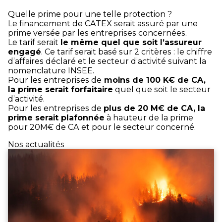
Quelle prime pour une telle protection ?
Le financement de CATEX serait assuré par une
prime versée par les entreprises concernées.
Le tarif serait
le même quel que soit l’assureur
engagé
. Ce tarif serait basé sur 2 critères : le chiffre
d’affaires déclaré et le secteur d’activité suivant la
nomenclature INSEE.
Pour les entreprises de
moins de 100 K€ de CA,
la prime serait forfaitaire
quel que soit le secteur
d’activité.
Pour les entreprises de
plus de 20 M€ de CA, la
prime serait plafonnée
à hauteur de la prime
pour 20M€ de CA et pour le secteur concerné.
Nos actualités