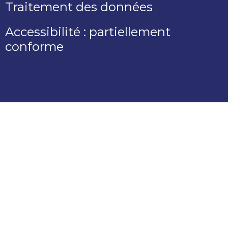
Traitement des données
Accessibilité : partiellement
conforme