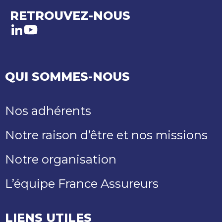
RETROUVEZ-NOUS
LinkedIn
Youtube
QUI SOMMES-NOUS
Nos adhérents
Notre raison d’être et nos missions
Notre organisation
L’équipe France Assureurs
LIENS UTILES