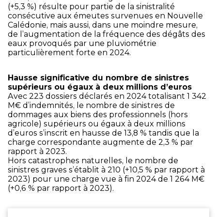
(+5,3 %) résulte pour partie de la sinistralité
consécutive aux émeutes survenues en Nouvelle
Calédonie, mais aussi, dans une moindre mesure,
de l’augmentation de la fréquence des dégâts des
eaux provoqués par une pluviométrie
particulièrement forte en 2024.
Hausse significative du nombre de sinistres
supérieurs ou égaux à deux millions d’euros
Avec 223 dossiers déclarés en 2024 totalisant 1 342
M€ d’indemnités, le nombre de sinistres de
dommages aux biens des professionnels (hors
agricole) supérieurs ou égaux à deux millions
d’euros s’inscrit en hausse de 13,8 % tandis que la
charge correspondante augmente de 2,3 % par
rapport à 2023.
Hors catastrophes naturelles, le nombre de
sinistres graves s’établit à 210 (+10,5 % par rapport à
2023) pour une charge vue à fin 2024 de 1 264 M€
(+0,6 % par rapport à 2023).