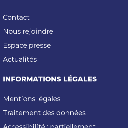
Contact
Nous rejoindre
Espace presse
Actualités
INFORMATIONS LÉGALES
Mentions légales
Traitement des données
Accessibilité : partiellement