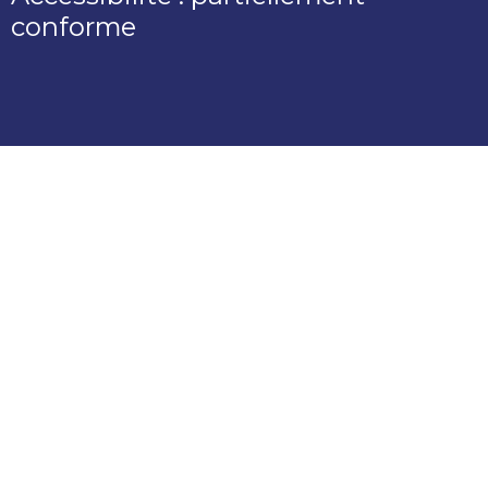
conforme