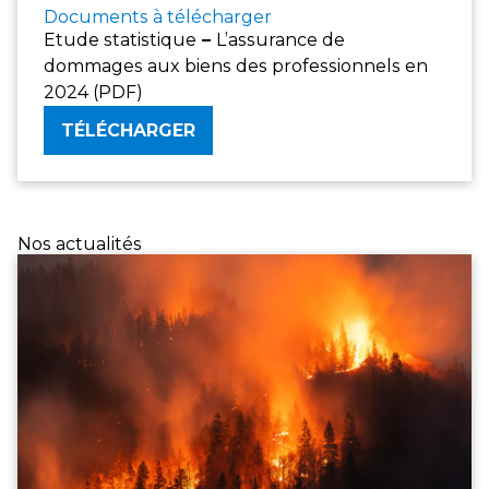
Documents à télécharger
Etude statistique
–
L’assurance de
dommages aux biens des professionnels en
2024 (PDF)
TÉLÉCHARGER
Nos actualités