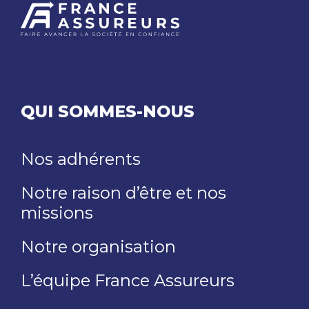
QUI SOMMES-NOUS
Nos adhérents
Notre raison d’être et nos
missions
Notre organisation
L’équipe France Assureurs