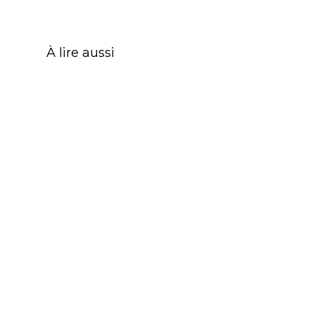
À lire aussi