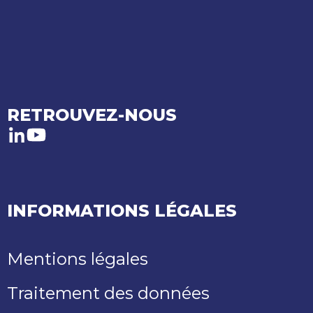
RETROUVEZ-NOUS
LinkedIn
Youtube
INFORMATIONS LÉGALES
Mentions légales
Traitement des données