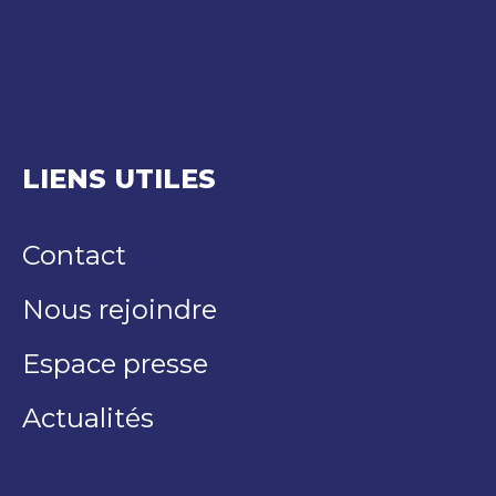
LIENS UTILES
Contact
Nous rejoindre
Espace presse
Actualités