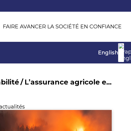
FAIRE AVANCER LA SOCIÉTÉ EN CONFIANCE
English
ilité
/
L’assurance agricole en 2023
actualités