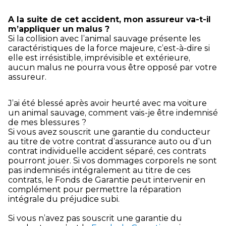
A la suite de cet accident, mon assureur va-t-il
m’appliquer un malus ?
Si la collision avec l’animal sauvage présente les
caractéristiques de la force majeure, c’est-à-dire si
elle est irrésistible, imprévisible et extérieure,
aucun malus ne pourra vous être opposé par votre
assureur.
J’ai été blessé après avoir heurté avec ma voiture
un animal sauvage, comment vais-je être indemnisé
de mes blessures ?
Si vous avez souscrit une garantie du conducteur
au titre de votre contrat d’assurance auto ou d’un
contrat individuelle accident séparé, ces contrats
pourront jouer. Si vos dommages corporels ne sont
pas indemnisés intégralement au titre de ces
contrats, le Fonds de Garantie peut intervenir en
complément pour permettre la réparation
intégrale du préjudice subi.
Si vous n’avez pas souscrit une garantie du