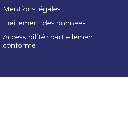
Mentions légales
Traitement des données
Accessibilité : partiellement
conforme