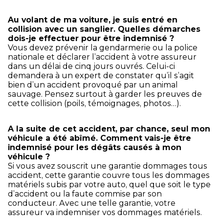
Au volant de ma voiture, je suis entré en
collision avec un sanglier. Quelles démarches
dois-je effectuer pour être indemnisé ?
Vous devez prévenir la gendarmerie ou la police
nationale et déclarer l’accident à votre assureur
dans un délai de cinq jours ouvrés. Celui-ci
demandera à un expert de constater qu’il s’agit
bien d’un accident provoqué par un animal
sauvage. Pensez surtout à garder les preuves de
cette collision (poils, témoignages, photos…).
A la suite de cet accident, par chance, seul mon
véhicule a été abîmé. Comment vais-je être
indemnisé pour les dégâts causés à mon
véhicule ?
Si vous avez souscrit une garantie dommages tous
accident, cette garantie couvre tous les dommages
matériels subis par votre auto, quel que soit le type
d’accident ou la faute commise par son
conducteur. Avec une telle garantie, votre
assureur va indemniser vos dommages matériels.