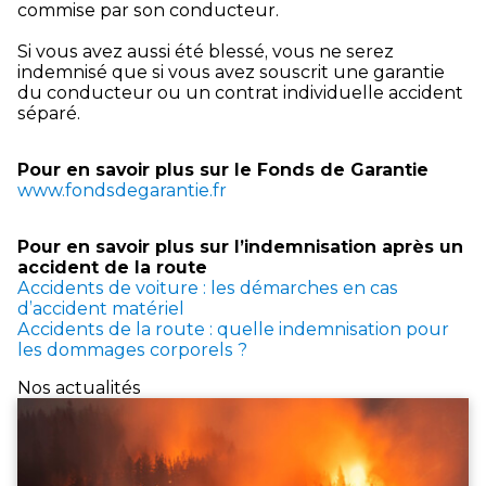
commise par son conducteur.
Si vous avez aussi été blessé, vous ne serez
indemnisé que si vous avez souscrit une garantie
du conducteur ou un contrat individuelle accident
séparé.
Pour en savoir plus sur le Fonds de Garantie
www.fondsdegarantie.fr
Pour en savoir plus sur l’indemnisation après un
accident de la route
Accidents de voiture : les démarches en cas
d’accident matériel
Accidents de la route : quelle indemnisation pour
les dommages corporels ?
Nos actualités