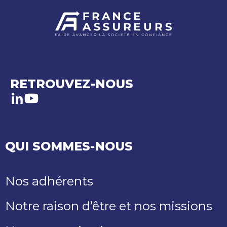
RETROUVEZ-NOUS
LinkedIn
Youtube
QUI SOMMES-NOUS
Nos adhérents
Notre raison d’être et nos missions