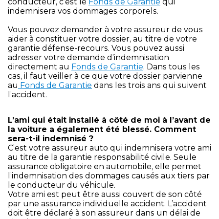
conducteur, c’est le
Fonds de Garantie
qui
indemnisera vos dommages corporels.
Vous pouvez demander à votre assureur de vous
aider à constituer votre dossier, au titre de votre
garantie défense-recours. Vous pouvez aussi
adresser votre demande d’indemnisation
directement au
Fonds de Garantie
. Dans tous les
cas, il faut veiller à ce que votre dossier parvienne
au
Fonds de Garantie
dans les trois ans qui suivent
l’accident.
L’ami qui était installé à côté de moi à l’avant de
la voiture a également été blessé. Comment
sera-t-il indemnisé ?
C’est votre assureur auto qui indemnisera votre ami
au titre de la garantie responsabilité civile. Seule
assurance obligatoire en automobile, elle permet
l’indemnisation des dommages causés aux tiers par
le conducteur du véhicule.
Votre ami est peut être aussi couvert de son côté
par une assurance individuelle accident. L’accident
doit être déclaré à son assureur dans un délai de