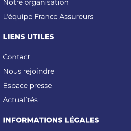
Notre organisation
L’équipe France Assureurs
LIENS UTILES
Contact
Nous rejoindre
Espace presse
Actualités
INFORMATIONS LÉGALES