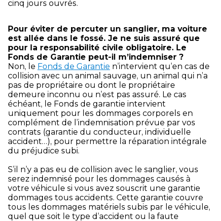
cinq jours ouvrés.
Pour éviter de percuter un sanglier, ma voiture
est allée dans le fossé. Je ne suis assuré que
pour la responsabilité civile obligatoire. Le
Fonds de Garantie peut-il m’indemniser ?
Non, le
Fonds de Garantie
n’intervient qu’en cas de
collision avec un animal sauvage, un animal qui n’a
pas de propriétaire ou dont le propriétaire
demeure inconnu ou n’est pas assuré. Le cas
échéant, le Fonds de garantie intervient
uniquement pour les dommages corporels en
complément de l’indemnisation prévue par vos
contrats (garantie du conducteur, individuelle
accident…), pour permettre la réparation intégrale
du préjudice subi.
S’il n’y a pas eu de collision avec le sanglier, vous
serez indemnisé pour les dommages causés à
votre véhicule si vous avez souscrit une garantie
dommages tous accidents. Cette garantie couvre
tous les dommages matériels subis par le véhicule,
quel que soit le type d’accident ou la faute