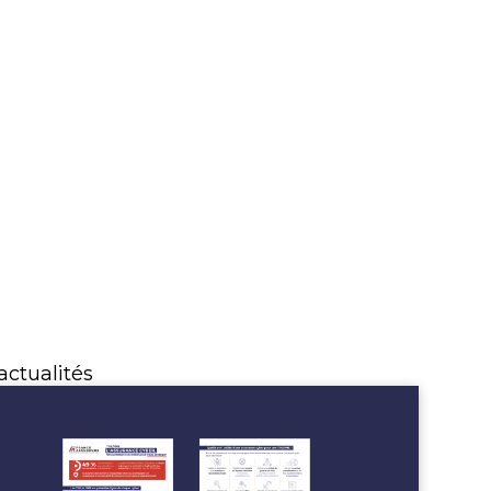
actualités