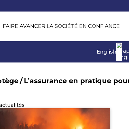
FAIRE AVANCER LA SOCIÉTÉ EN CONFIANCE
English
otège
/
L’assurance en pratique pour 
actualités