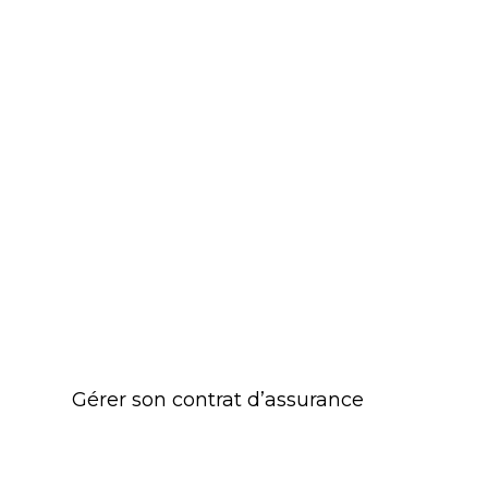
Gérer son contrat d’assurance