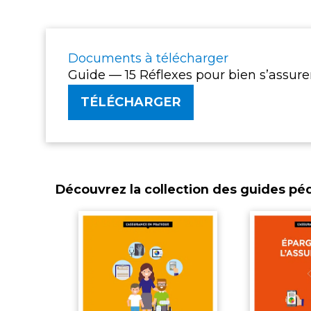
Documents à télécharger
Guide — 15 Réflexes pour bien s’assure
TÉLÉCHARGER
Découvrez la collection des guides p