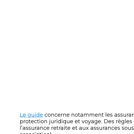
Le guide
concerne notamment les assurance
protection juridique et voyage. Des règles 
l’assurance retraite et aux assurances sous