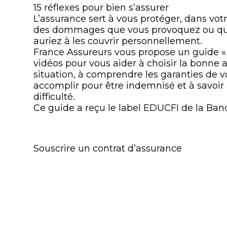
15 réflexes pour bien s’assurer
L’assurance sert à vous protéger, dans vot
des dommages que vous provoquez ou que
auriez à les couvrir personnellement.
France Assureurs vous propose un guide « 1
vidéos pour vous aider à choisir la bonne 
situation, à comprendre les garanties de v
accomplir pour être indemnisé et à savoir
difficulté.
Ce guide a reçu le label EDUCFI de la Ban
Souscrire un contrat d’assurance