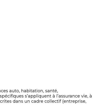
s auto, habitation, santé,
spécifiques s’appliquent à l’assurance vie, à
crites dans un cadre collectif (entreprise,