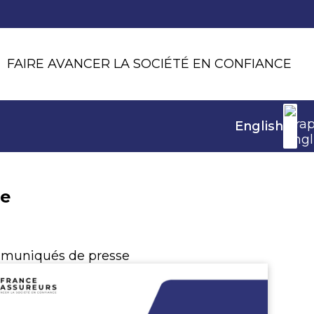
FAIRE AVANCER LA SOCIÉTÉ EN CONFIANCE
English
ie
muniqués de presse