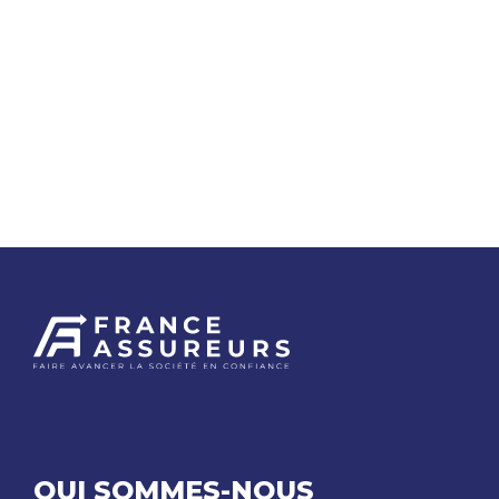
QUI SOMMES-NOUS