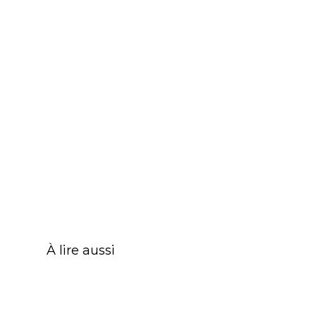
À lire aussi