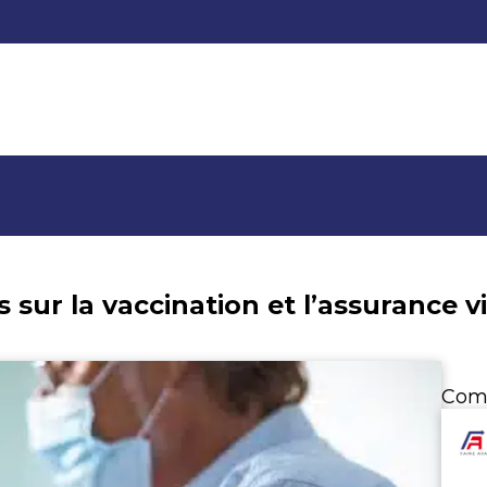
sur la vaccination et l’assurance v
Com