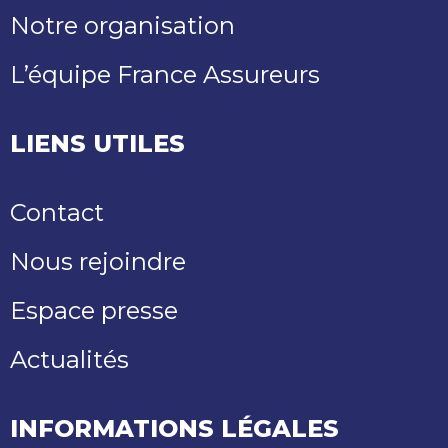
Notre organisation
L’équipe France Assureurs
LIENS UTILES
Contact
Nous rejoindre
Espace presse
Actualités
INFORMATIONS LÉGALES