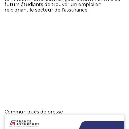
futurs étudiants de trouver un emploi en
rejoignant le secteur de l’assurance.
Communiqués de presse