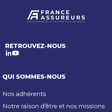
RETROUVEZ-NOUS
LinkedIn
Youtube
QUI SOMMES-NOUS
Nos adhérents
Notre raison d’être et nos missions