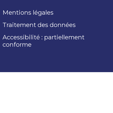
Mentions légales
Traitement des données
Accessibilité : partiellement
conforme