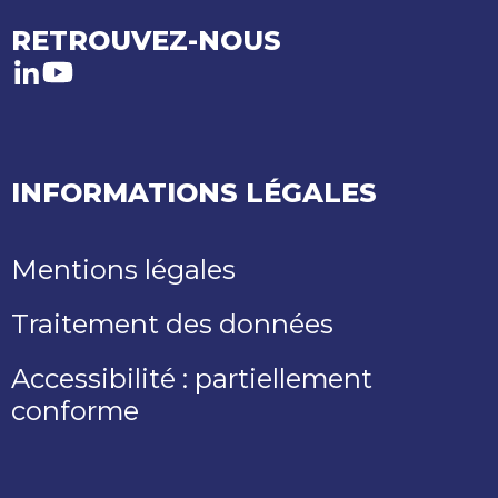
RETROUVEZ-NOUS
LinkedIn
Youtube
INFORMATIONS LÉGALES
Mentions légales
Traitement des données
Accessibilité : partiellement
conforme