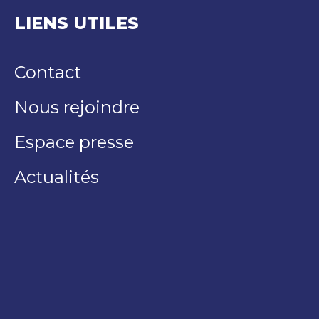
LIENS UTILES
Contact
Nous rejoindre
Espace presse
Actualités