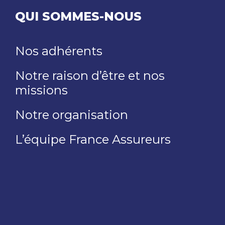
QUI SOMMES-NOUS
Nos adhérents
Notre raison d’être et nos
missions
Notre organisation
L’équipe France Assureurs