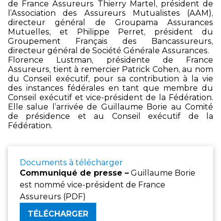
de France Assureurs Thierry Martel, président de
l’Association des Assureurs Mutualistes (AAM),
directeur général de Groupama Assurances
Mutuelles, et Philippe Perret, président du
Groupement Français des Bancassureurs,
directeur général de Société Générale Assurances.
Florence Lustman, présidente de France
Assureurs, tient à remercier Patrick Cohen, au nom
du Conseil exécutif, pour sa contribution à la vie
des instances fédérales en tant que membre du
Conseil exécutif et vice-président de la Fédération.
Elle salue l’arrivée de Guillaume Borie au Comité
de présidence et au Conseil exécutif de la
Fédération.
Documents à télécharger
Communiqué de presse –
Guillaume Borie
est nommé vice-président de France
Assureurs (PDF)
TÉLÉCHARGER