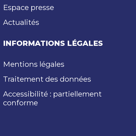
Espace presse
Actualités
INFORMATIONS LÉGALES
Mentions légales
Traitement des données
Accessibilité : partiellement
conforme