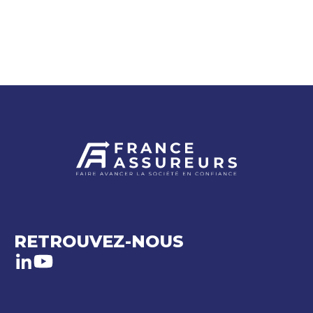
RETROUVEZ-NOUS
LinkedIn
Youtube