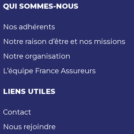
QUI SOMMES-NOUS
Nos adhérents
Notre raison d’être et nos missions
Notre organisation
L’équipe France Assureurs
LIENS UTILES
Contact
Nous rejoindre