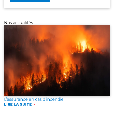
Nos actualités
L’assurance en cas d’incendie
LIRE LA SUITE
:
L’ASSURANCE