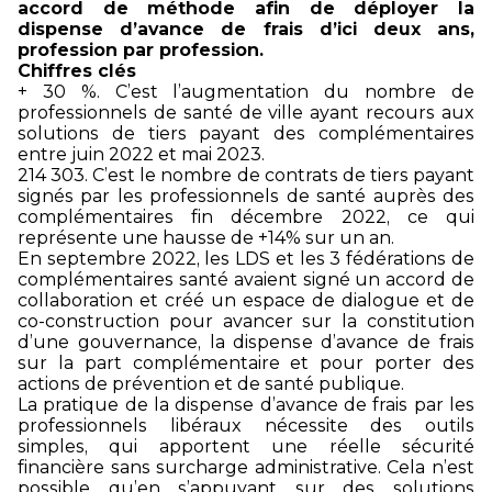
accord de méthode afin de déployer la
dispense d’avance de frais d’ici deux ans,
profession par profession.
Chiffres clés
+ 30 %. C’est l’augmentation du nombre de
professionnels de santé de ville ayant recours aux
solutions de tiers payant des complémentaires
entre juin 2022 et mai 2023.
214 303. C’est le nombre de contrats de tiers payant
signés par les professionnels de santé auprès des
complémentaires fin décembre 2022, ce qui
représente une hausse de +14% sur un an.
En septembre 2022, les LDS et les 3 fédérations de
complémentaires santé avaient signé un accord de
collaboration et créé un espace de dialogue et de
co-construction pour avancer sur la constitution
d’une gouvernance, la dispense d’avance de frais
sur la part complémentaire et pour porter des
actions de prévention et de santé publique.
La pratique de la dispense d’avance de frais par les
professionnels libéraux nécessite des outils
simples, qui apportent une réelle sécurité
financière sans surcharge administrative. Cela n’est
possible qu’en s’appuyant sur des solutions