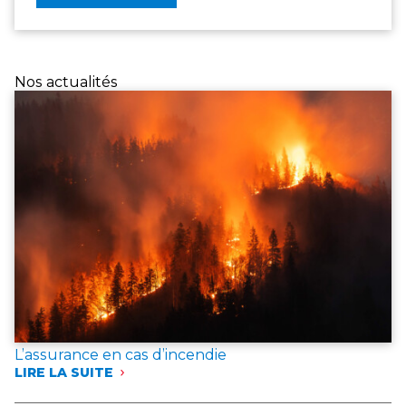
Nos actualités
L’assurance en cas d’incendie
LIRE LA SUITE
:
L’ASSURANCE