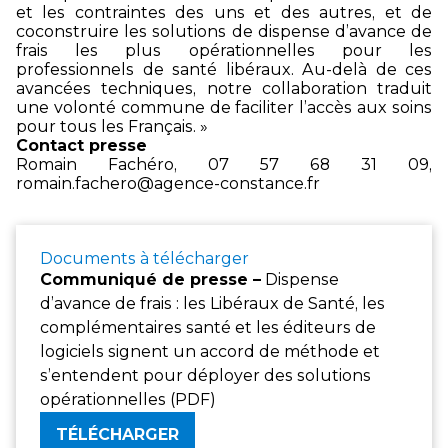
et les contraintes des uns et des autres, et de
coconstruire les solutions de dispense d’avance de
frais les plus opérationnelles pour les
professionnels de santé libéraux. Au-delà de ces
avancées techniques, notre collaboration traduit
une volonté commune de faciliter l’accès aux soins
pour tous les Français. »
Contact presse
Romain Fachéro, 07 57 68 31 09,
romain.fachero@agence-constance.fr
Documents à télécharger
Communiqué de presse –
Dispense
d’avance de frais : les Libéraux de Santé, les
complémentaires santé et les éditeurs de
logiciels signent un accord de méthode et
s’entendent pour déployer des solutions
opérationnelles (PDF)
TÉLÉCHARGER