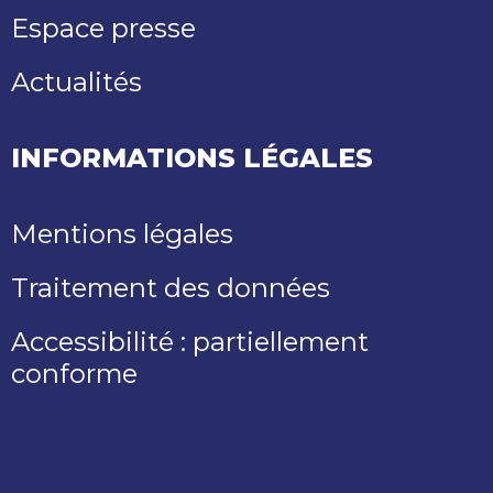
Espace presse
Actualités
INFORMATIONS LÉGALES
Mentions légales
Traitement des données
Accessibilité : partiellement
conforme