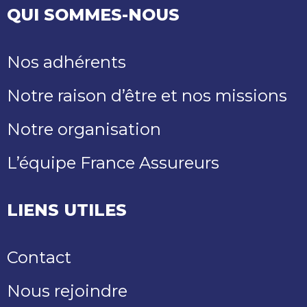
QUI SOMMES-NOUS
Nos adhérents
Notre raison d’être et nos missions
Notre organisation
L’équipe France Assureurs
LIENS UTILES
Contact
Nous rejoindre