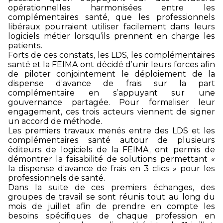
opérationnelles harmonisées entre les
complémentaires santé, que les professionnels
libéraux pourraient utiliser facilement dans leurs
logiciels métier lorsqu’ils prennent en charge les
patients.
Forts de ces constats, les LDS, les complémentaires
santé et la FEIMA ont décidé d’unir leurs forces afin
de piloter conjointement le déploiement de la
dispense d’avance de frais sur la part
complémentaire en s’appuyant sur une
gouvernance partagée. Pour formaliser leur
engagement, ces trois acteurs viennent de signer
un accord de méthode.
Les premiers travaux menés entre des LDS et les
complémentaires santé autour de plusieurs
éditeurs de logiciels de la FEIMA, ont permis de
démontrer la faisabilité de solutions permettant «
la dispense d’avance de frais en 3 clics » pour les
professionnels de santé.
Dans la suite de ces premiers échanges, des
groupes de travail se sont réunis tout au long du
mois de juillet afin de prendre en compte les
besoins spécifiques de chaque profession en