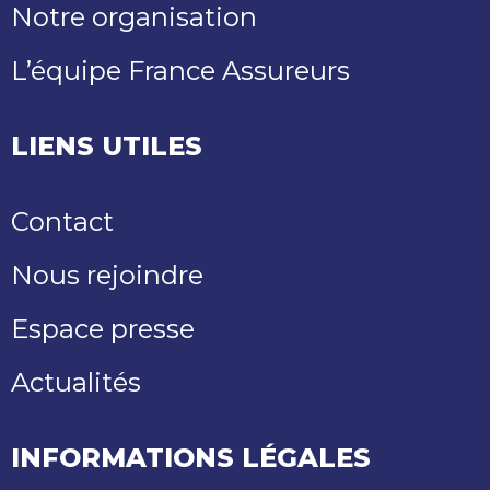
Notre organisation
L’équipe France Assureurs
LIENS UTILES
Contact
Nous rejoindre
Espace presse
Actualités
INFORMATIONS LÉGALES