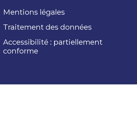
Mentions légales
Traitement des données
Accessibilité : partiellement
conforme