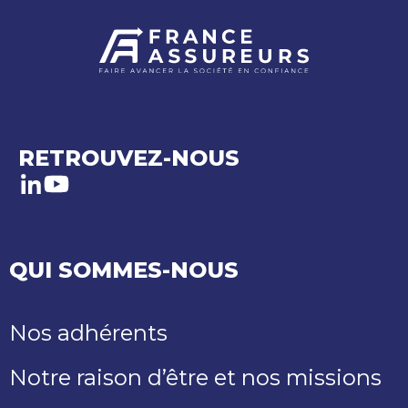
RETROUVEZ-NOUS
LinkedIn
Youtube
QUI SOMMES-NOUS
Nos adhérents
Notre raison d’être et nos missions