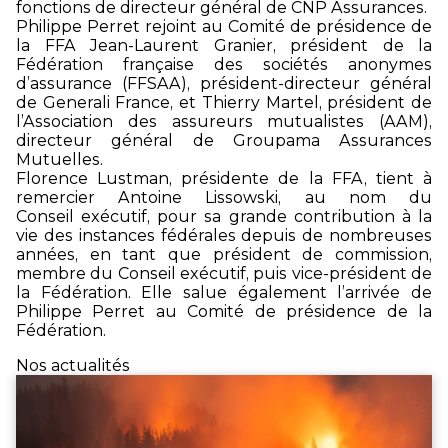
fonctions de directeur général de CNP Assurances.
Philippe Perret rejoint au Comité de présidence de
la FFA Jean-Laurent Granier, président de la
Fédération française des sociétés anonymes
d’assurance (FFSAA), président-directeur général
de Generali France, et Thierry Martel, président de
l’Association des assureurs mutualistes (AAM),
directeur général de Groupama Assurances
Mutuelles.
Florence Lustman, présidente de la FFA, tient à
remercier Antoine Lissowski, au nom du
Conseil exécutif, pour sa grande contribution à la
vie des instances fédérales depuis de nombreuses
années, en tant que président de commission,
membre du Conseil exécutif, puis vice-président de
la Fédération. Elle salue également l’arrivée de
Philippe Perret au Comité de présidence de la
Fédération.
Nos actualités