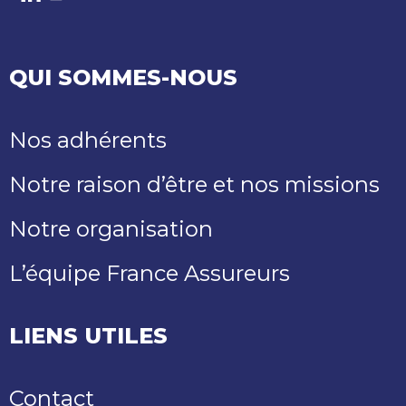
LinkedIn
Youtube
QUI SOMMES-NOUS
Nos adhérents
Notre raison d’être et nos missions
Notre organisation
L’équipe France Assureurs
LIENS UTILES
Contact