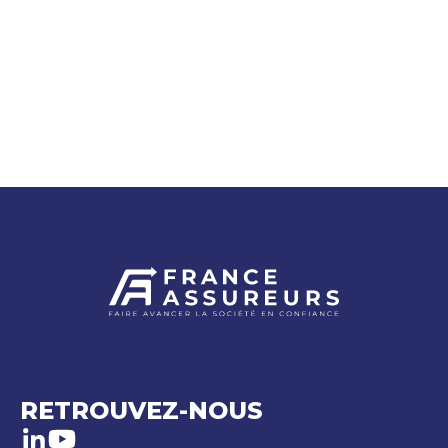
RETROUVEZ-NOUS