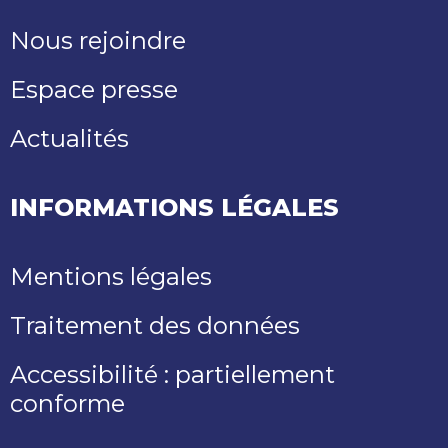
Nous rejoindre
Espace presse
Actualités
INFORMATIONS LÉGALES
Mentions légales
Traitement des données
Accessibilité : partiellement
conforme