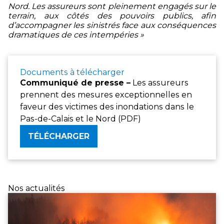
Nord. Les assureurs sont pleinement engagés sur le
terrain, aux côtés des pouvoirs publics, afin
d’accompagner les sinistrés face aux conséquences
dramatiques de ces intempéries »
Documents à télécharger
Communiqué de presse –
Les assureurs
prennent des mesures exceptionnelles en
faveur des victimes des inondations dans le
Pas-de-Calais et le Nord (PDF)
TÉLÉCHARGER
Nos actualités