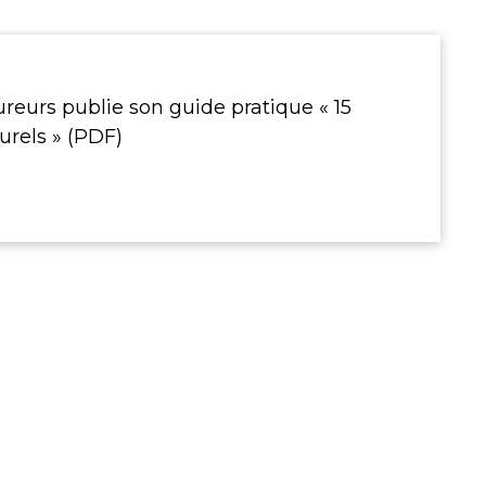
reurs publie son guide pratique « 15
urels » (PDF)