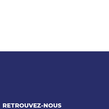
RETROUVEZ-NOUS