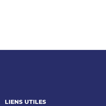
LIENS UTILES