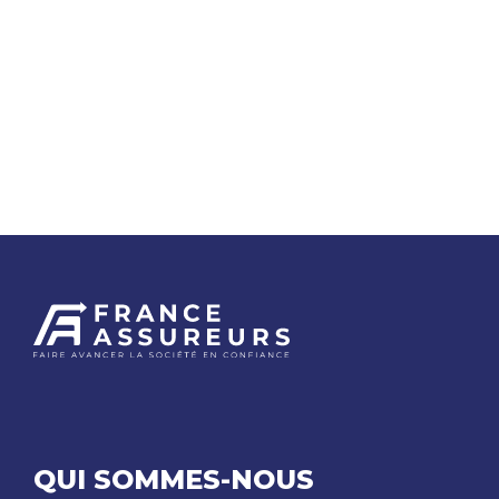
QUI SOMMES-NOUS