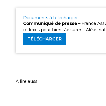
Documents à télécharger
Communiqué de presse –
France Assu
réflexes pour bien s’assurer – Aléas nat
TÉLÉCHARGER
À lire aussi