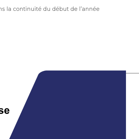
ans la continuité du début de l’année