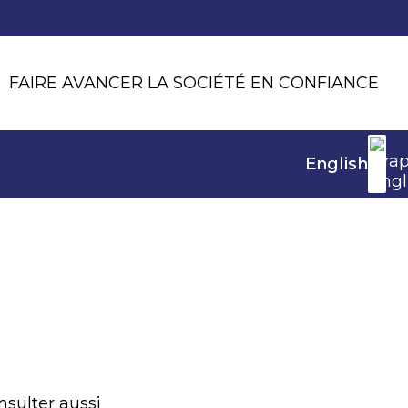
FAIRE AVANCER LA SOCIÉTÉ EN CONFIANCE
English
nsulter aussi