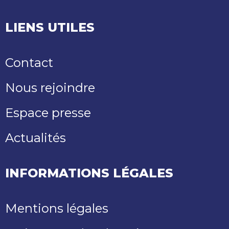
LIENS UTILES
Contact
Nous rejoindre
Espace presse
Actualités
INFORMATIONS LÉGALES
Mentions légales