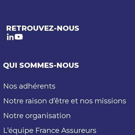
RETROUVEZ-NOUS
LinkedIn
Youtube
QUI SOMMES-NOUS
Nos adhérents
Notre raison d’être et nos missions
Notre organisation
L’équipe France Assureurs