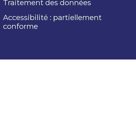
Traitement des données
Accessibilité : partiellement
conforme