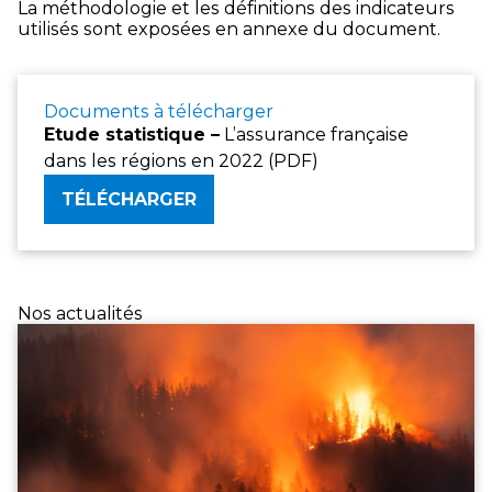
La méthodologie et les définitions des indicateurs
utilisés sont exposées en annexe du document.
Documents à télécharger
Etude statistique –
L’assurance française
dans les régions en 2022 (PDF)
TÉLÉCHARGER
Nos actualités