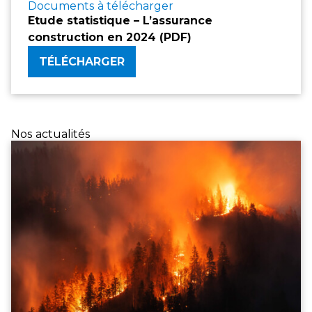
Documents à télécharger
Etude statistique – L’assurance
construction en 2024 (PDF)
TÉLÉCHARGER
Nos actualités