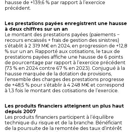
hausse de +139,6 % par rapport à l’exercice
précédent.
Les prestations payées enregistrent une hausse
à deux chiffres sur un an
Le montant des prestations payées (paiements −
recours encaissés + frais de gestion des sinistres)
s’établit à 2 319 M€ en 2024, en progression de +12,8
% sur un an. Rapporté aux cotisations, le taux de
prestations payées affiche une hausse de 6 points
de pourcentage par rapport à l’exercice précédent
(73 % en 2024 contre 67 % en 2023). Conjugué à la
hausse marquée de la dotation de provisions,
l’ensemble des charges des prestations progresse
de +48,5 % pour s’établir à 4 248 M€ et correspond
à 1,3 fois le montant des cotisations de l’exercice.
Les produits financiers atteignent un plus haut
depuis 2007
Les produits financiers participent à l’équilibre
technique du risque et de la branche. Bénéficiant
de la poursuite de la remontée des taux d’intérêt