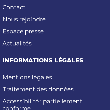
Contact
Nous rejoindre
Espace presse
Actualités
INFORMATIONS LÉGALES
Mentions légales
Traitement des données
Accessibilité : partiellement
conforme