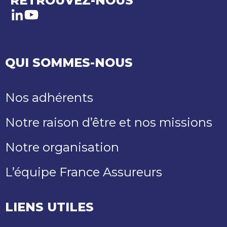
RETROUVEZ-NOUS
LinkedIn
Youtube
QUI SOMMES-NOUS
Nos adhérents
Notre raison d’être et nos missions
Notre organisation
L’équipe France Assureurs
LIENS UTILES