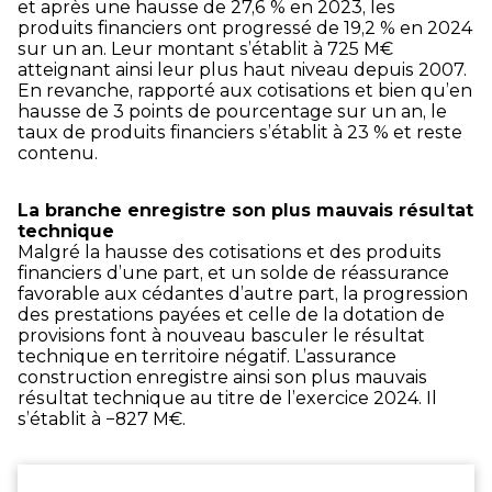
et après une hausse de 27,6 % en 2023, les
produits financiers ont progressé de 19,2 % en 2024
sur un an. Leur montant s’établit à 725 M€
atteignant ainsi leur plus haut niveau depuis 2007.
En revanche, rapporté aux cotisations et bien qu’en
hausse de 3 points de pourcentage sur un an, le
taux de produits financiers s’établit à 23 % et reste
contenu.
La branche enregistre son plus mauvais résultat
technique
Malgré la hausse des cotisations et des produits
financiers d’une part, et un solde de réassurance
favorable aux cédantes d’autre part, la progression
des prestations payées et celle de la dotation de
provisions font à nouveau basculer le résultat
technique en territoire négatif. L’assurance
construction enregistre ainsi son plus mauvais
résultat technique au titre de l’exercice 2024. Il
s’établit à −827 M€.