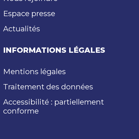
Espace presse
Actualités
INFORMATIONS LÉGALES
Mentions légales
Traitement des données
Accessibilité : partiellement
conforme