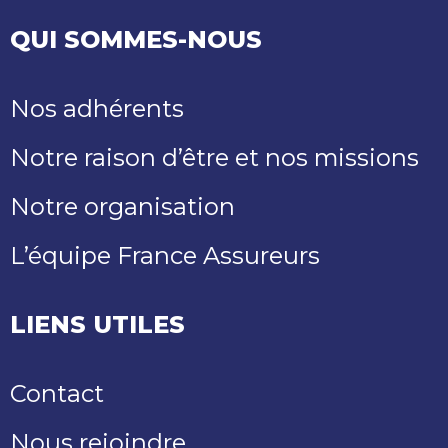
QUI SOMMES-NOUS
Nos adhérents
Notre raison d’être et nos missions
Notre organisation
L’équipe France Assureurs
LIENS UTILES
Contact
Nous rejoindre