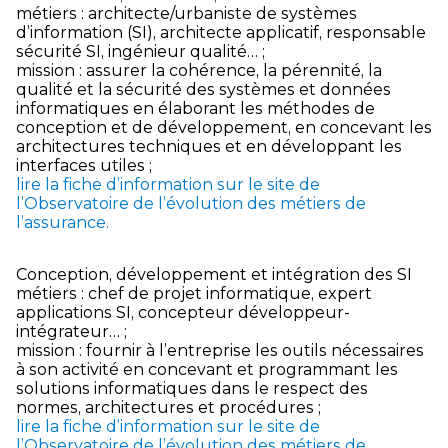
métiers : architecte/urbaniste de systèmes
d’information (SI), architecte applicatif, responsable
sécurité SI, ingénieur qualité… ;
mission : assurer la cohérence, la pérennité, la
qualité et la sécurité des systèmes et données
informatiques en élaborant les méthodes de
conception et de développement, en concevant les
architectures techniques et en développant les
interfaces utiles ;
lire la fiche d’information sur le site de
l’Observatoire de l’évolution des métiers de
l’assurance.
Conception, développement et intégration des SI
métiers : chef de projet informatique, expert
applications SI, concepteur développeur-
intégrateur… ;
mission : fournir à l’entreprise les outils nécessaires
à son activité en concevant et programmant les
solutions informatiques dans le respect des
normes, architectures et procédures ;
lire la fiche d’information sur le site de
l’Observatoire de l’évolution des métiers de