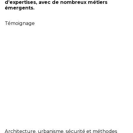
d’expertises, avec de nombreux métiers
émergents.
Témoignage
Architecture, urbanisme, sécurité et méthodes