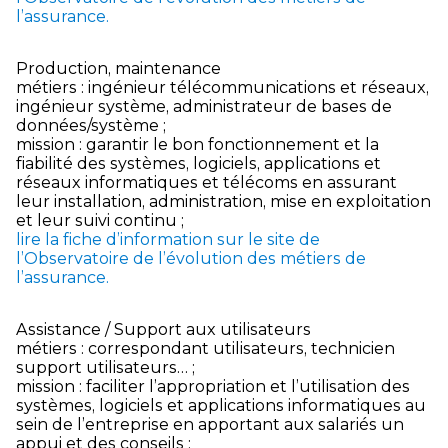
l’assurance.
Production, maintenance
métiers : ingénieur télécommunications et réseaux,
ingénieur système, administrateur de bases de
données/système ;
mission : garantir le bon fonctionnement et la
fiabilité des systèmes, logiciels, applications et
réseaux informatiques et télécoms en assurant
leur installation, administration, mise en exploitation
et leur suivi continu ;
lire la fiche d’information sur le site de
l’Observatoire de l’évolution des métiers de
l’assurance.
Assistance / Support aux utilisateurs
métiers : correspondant utilisateurs, technicien
support utilisateurs… ;
mission : faciliter l’appropriation et l’utilisation des
systèmes, logiciels et applications informatiques au
sein de l’entreprise en apportant aux salariés un
appui et des conseils ;