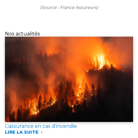
(Source : France Assureurs)
Nos actualités
L’assurance en cas d’incendie
LIRE LA SUITE
: