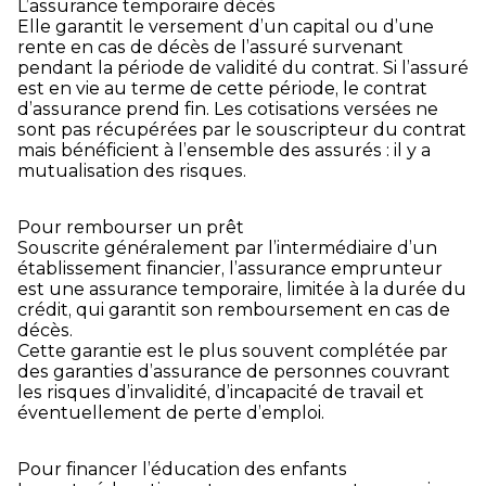
L’assurance temporaire décès
Elle garantit le versement d’un capital ou d’une
rente en cas de décès de l’assuré survenant
pendant la période de validité du contrat. Si l’assuré
est en vie au terme de cette période, le contrat
d’assurance prend fin. Les cotisations versées ne
sont pas récupérées par le souscripteur du contrat
mais bénéficient à l’ensemble des assurés : il y a
mutualisation des risques.
Pour rembourser un prêt
Souscrite généralement par l’intermédiaire d’un
établissement financier, l’assurance emprunteur
est une assurance temporaire, limitée à la durée du
crédit, qui garantit son remboursement en cas de
décès.
Cette garantie est le plus souvent complétée par
des garanties d’assurance de personnes couvrant
les risques d’invalidité, d’incapacité de travail et
éventuellement de perte d’emploi.
Pour financer l’éducation des enfants