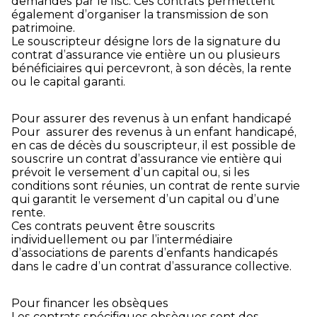
demandés par le fisc. Ces contrats permettent
également d’organiser la transmission de son
patrimoine.
Le souscripteur désigne lors de la signature du
contrat d’assurance vie entière un ou plusieurs
bénéficiaires qui percevront, à son décès, la rente
ou le capital garanti.
Pour assurer des revenus à un enfant handicapé
Pour assurer des revenus à un enfant handicapé,
en cas de décès du souscripteur, il est possible de
souscrire un contrat d’assurance vie entière qui
prévoit le versement d’un capital ou, si les
conditions sont réunies, un contrat de rente survie
qui garantit le versement d’un capital ou d’une
rente.
Ces contrats peuvent être souscrits
individuellement ou par l’intermédiaire
d’associations de parents d’enfants handicapés
dans le cadre d’un contrat d’assurance collective.
Pour financer les obsèques
Les contrats spécifiques obsèques sont des