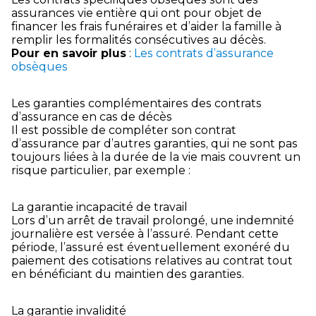
assurances vie entière qui ont pour objet de
financer les frais funéraires et d’aider la famille à
remplir les formalités consécutives au décès.
Pour en savoir plus
:
Les contrats d’assurance
obsèques
Les garanties complémentaires des contrats
d’assurance en cas de décès
Il est possible de compléter son contrat
d’assurance par d’autres garanties, qui ne sont pas
toujours liées à la durée de la vie mais couvrent un
risque particulier, par exemple :
La garantie incapacité de travail
Lors d’un arrêt de travail prolongé, une indemnité
journalière est versée à l’assuré. Pendant cette
période, l’assuré est éventuellement exonéré du
paiement des cotisations relatives au contrat tout
en bénéficiant du maintien des garanties.
La garantie invalidité