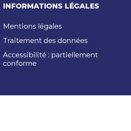
INFORMATIONS LÉGALES
Mentions légales
Traitement des données
Accessibilité : partiellement
conforme