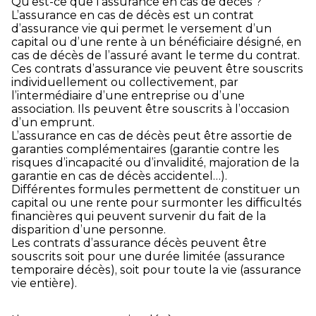
Qu’est-ce que l’assurance en cas de décès ?
L’assurance en cas de décès est un contrat
d’assurance vie qui permet le versement d’un
capital ou d’une rente à un bénéficiaire désigné, en
cas de décès de l’assuré avant le terme du contrat.
Ces contrats d’assurance vie peuvent être souscrits
individuellement ou collectivement, par
l’intermédiaire d’une entreprise ou d’une
association. Ils peuvent être souscrits à l’occasion
d’un emprunt.
L’assurance en cas de décès peut être assortie de
garanties complémentaires (garantie contre les
risques d’incapacité ou d’invalidité, majoration de la
garantie en cas de décès accidentel…).
Différentes formules permettent de constituer un
capital ou une rente pour surmonter les difficultés
financières qui peuvent survenir du fait de la
disparition d’une personne.
Les contrats d’assurance décès peuvent être
souscrits soit pour une durée limitée (assurance
temporaire décès), soit pour toute la vie (assurance
vie entière).