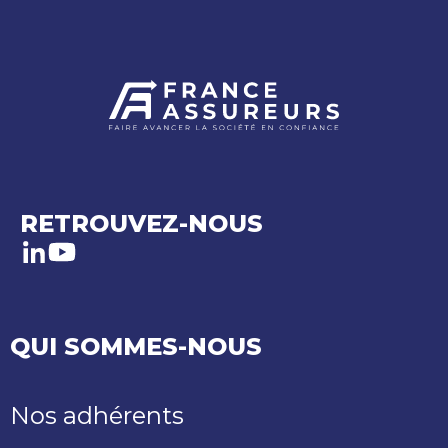
RETROUVEZ-NOUS
LinkedIn
Youtube
QUI SOMMES-NOUS
Nos adhérents