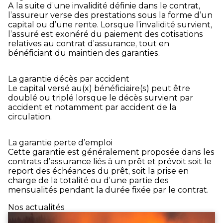
A la suite d’une invalidité définie dans le contrat,
l’assureur verse des prestations sous la forme d’un
capital ou d’une rente. Lorsque l’invalidité survient,
l’assuré est exonéré du paiement des cotisations
relatives au contrat d’assurance, tout en
bénéficiant du maintien des garanties.
La garantie décès par accident
Le capital versé au(x) bénéficiaire(s) peut être
doublé ou triplé lorsque le décès survient par
accident et notamment par accident de la
circulation.
La garantie perte d’emploi
Cette garantie est généralement proposée dans les
contrats d’assurance liés à un prêt et prévoit soit le
report des échéances du prêt, soit la prise en
charge de la totalité ou d’une partie des
mensualités pendant la durée fixée par le contrat.
Nos actualités