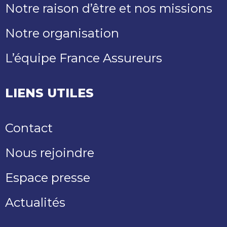
Notre raison d’être et nos missions
Notre organisation
L’équipe France Assureurs
LIENS UTILES
Contact
Nous rejoindre
Espace presse
Actualités