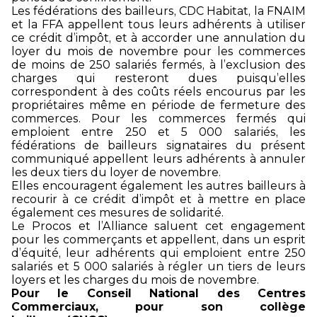
Les fédérations des bailleurs, CDC Habitat, la FNAIM
et la FFA appellent tous leurs adhérents à utiliser
ce crédit d’impôt, et à accorder une annulation du
loyer du mois de novembre pour les commerces
de moins de 250 salariés fermés, à l’exclusion des
charges qui resteront dues puisqu’elles
correspondent à des coûts réels encourus par les
propriétaires même en période de fermeture des
commerces. Pour les commerces fermés qui
emploient entre 250 et 5 000 salariés, les
fédérations de bailleurs signataires du présent
communiqué appellent leurs adhérents à annuler
les deux tiers du loyer de novembre.
Elles encouragent également les autres bailleurs à
recourir à ce crédit d’impôt et à mettre en place
également ces mesures de solidarité.
Le Procos et l’Alliance saluent cet engagement
pour les commerçants et appellent, dans un esprit
d’équité, leur adhérents qui emploient entre 250
salariés et 5 000 salariés à régler un tiers de leurs
loyers et les charges du mois de novembre.
Pour le Conseil National des Centres
Commerciaux, pour son collège