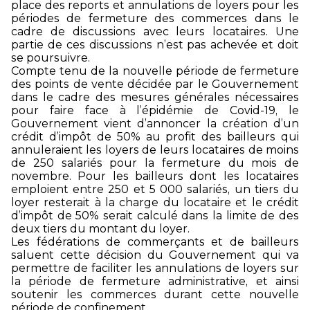
place des reports et annulations de loyers pour les
périodes de fermeture des commerces dans le
cadre de discussions avec leurs locataires. Une
partie de ces discussions n’est pas achevée et doit
se poursuivre.
Compte tenu de la nouvelle période de fermeture
des points de vente décidée par le Gouvernement
dans le cadre des mesures générales nécessaires
pour faire face à l’épidémie de Covid-19, le
Gouvernement vient d’annoncer la création d’un
crédit d’impôt de 50% au profit des bailleurs qui
annuleraient les loyers de leurs locataires de moins
de 250 salariés pour la fermeture du mois de
novembre. Pour les bailleurs dont les locataires
emploient entre 250 et 5 000 salariés, un tiers du
loyer resterait à la charge du locataire et le crédit
d’impôt de 50% serait calculé dans la limite de des
deux tiers du montant du loyer.
Les fédérations de commerçants et de bailleurs
saluent cette décision du Gouvernement qui va
permettre de faciliter les annulations de loyers sur
la période de fermeture administrative, et ainsi
soutenir les commerces durant cette nouvelle
période de confinement.