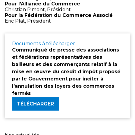
Pour l’Alliance du Commerce
Christian Pimont, Président
Pour la Fédération du Commerce Associé
Eric Plat, Président
Documents à télécharger
Communiqué de presse des associations
et fédérations représentatives des
bailleurs et des commerçants relatif à la
mise en œuvre du crédit d’impôt proposé
par le Gouvernement pour inciter à
l’annulation des loyers des commerces
fermés
TÉLÉCHARGER