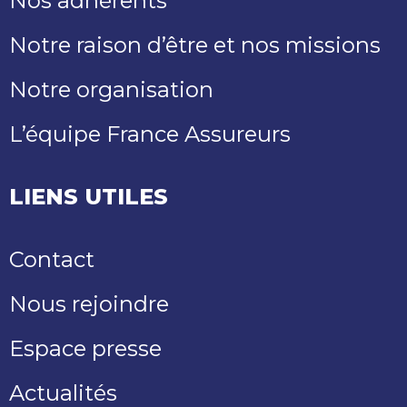
Nos adhérents
Notre raison d’être et nos missions
Notre organisation
L’équipe France Assureurs
LIENS UTILES
Contact
Nous rejoindre
Espace presse
Actualités