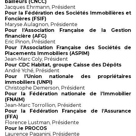
bailleurs (CNCC)
Jacques Ehrmann, Président
Pour la Fédération des Sociétés Immobilières et
Foncières (FSIF)
Maryse Aulagnon, Présidente
Pour l’Association Française de la Gestion
financière (AFG)
Eric Pinon, Président
Pour l’Association Française des Sociétés de
Placements Immobiliers (ASPIM)
Jean-Marc Coly, Président
Pour CDC Habitat, groupe Caisse des Dépôts
André Yché, Président
Pour l’Union nationale des propriétaires
immobiliers (UNPI)
Christophe Demerson, Président
Pour la Fédération nationale de l’Immobilier
(FNAIM)
Jean-Marc Torrollion, Président
Pour la Fédération Française de l’Assurance
(FFA)
Florence Lustman, Présidente
Pour le PROCOS
Laurence Paganini, Présidente