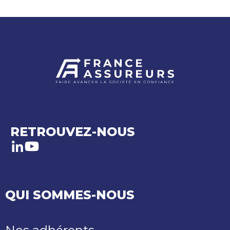
RETROUVEZ-NOUS
LinkedIn
Youtube
QUI SOMMES-NOUS