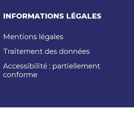
INFORMATIONS LÉGALES
Mentions légales
Traitement des données
Accessibilité : partiellement
conforme