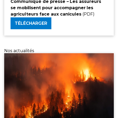
Communiqué de presse –
Les assureurs
se mobilisent pour accompagner
les
agriculteurs face aux canicules
(PDF)
TÉLÉCHARGER
Nos actualités