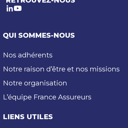
RETROUVEZ-NOUS
LinkedIn
Youtube
QUI SOMMES-NOUS
Nos adhérents
Notre raison d’être et nos missions
Notre organisation
L’équipe France Assureurs
LIENS UTILES