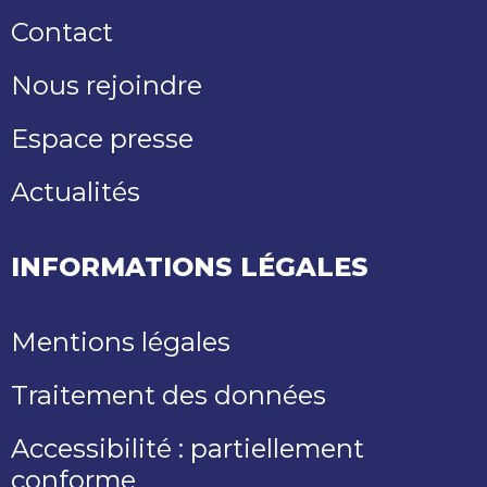
Contact
Nous rejoindre
Espace presse
Actualités
INFORMATIONS LÉGALES
Mentions légales
Traitement des données
Accessibilité : partiellement
conforme