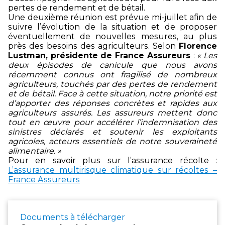
pertes de rendement et de bétail.
Une deuxième réunion est prévue mi-juillet afin de
suivre l’évolution de la situation et de proposer
éventuellement de nouvelles mesures, au plus
près des besoins des agriculteurs. Selon
Florence
Lustman, présidente de France Assureurs
:
« Les
deux épisodes de canicule que nous avons
récemment connus ont fragilisé de nombreux
agriculteurs, touchés par des pertes de rendement
et de bétail. Face à cette situation, notre priorité est
d’apporter des réponses concrètes et rapides aux
agriculteurs assurés. Les assureurs mettent donc
tout en œuvre pour accélérer l’indemnisation des
sinistres déclarés et soutenir les exploitants
agricoles, acteurs essentiels de notre souveraineté
alimentaire. »
Pour en savoir plus sur l’assurance récolte :
L’assurance multirisque climatique sur récoltes –
France Assureurs
Documents à télécharger