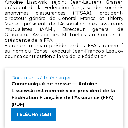
Antoine Lissowski rejoint Jean-Laurent Granier,
président de la Fédération française des sociétés
anonymes d’assurances (FFSAA), président-
directeur général de Generali France, et Thierry
Martel, président de l’Association des assureurs
mutualistes (AAM), Directeur général de
Groupama Assurances Mutuelles au Comité de
présidence de la FFA.
Florence Lustman, présidente de la FFA, a remercié
au nom du Conseil exécutif Jean-François Lequoy
pour sa contribution à la vie de la Fédération.
Documents à télécharger
Communiqué de presse — Antoine
Lissowski est nommé vice-président de la
Fédération Française de l’Assurance (FFA)
(PDF)
TÉLÉCHARGER