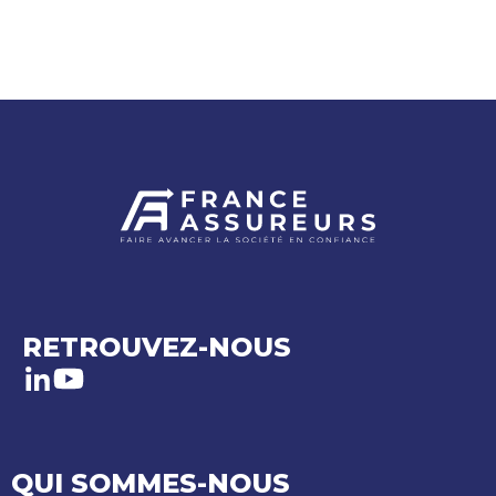
RETROUVEZ-NOUS
LinkedIn
Youtube
QUI SOMMES-NOUS