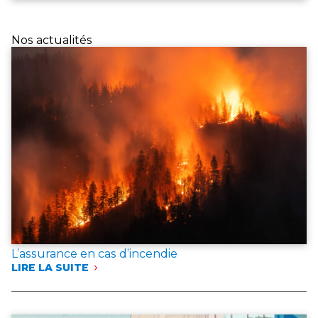
Nos actualités
L’assurance en cas d’incendie
LIRE LA SUITE
:
L’ASSURANCE
EN
CAS