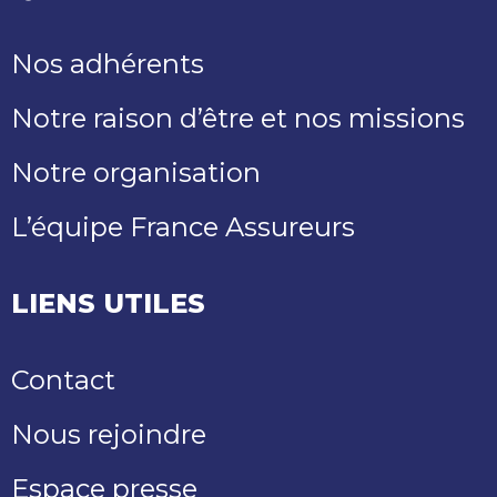
Nos adhérents
Notre raison d’être et nos missions
Notre organisation
L’équipe France Assureurs
LIENS UTILES
Contact
Nous rejoindre
Espace presse