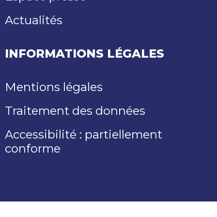
Actualités
INFORMATIONS LÉGALES
Mentions légales
Traitement des données
Accessibilité : partiellement
conforme