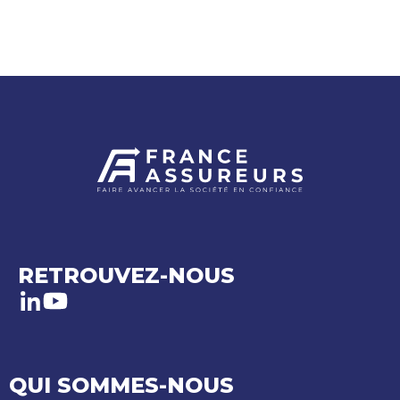
RETROUVEZ-NOUS
LinkedIn
Youtube
QUI SOMMES-NOUS