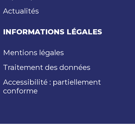
Actualités
INFORMATIONS LÉGALES
Mentions légales
Traitement des données
Accessibilité : partiellement
conforme