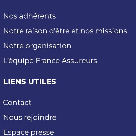
Nos adhérents
Notre raison d’être et nos missions
Notre organisation
L’équipe France Assureurs
LIENS UTILES
Contact
Nous rejoindre
Espace presse