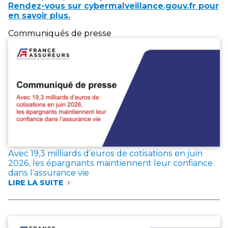
Rendez-vous sur cybermalveillance.gouv.fr pour
en savoir plus.
Communiqués de presse
Avec 19,3 milliards d’euros de cotisations en juin
2026, les épargnants maintiennent leur confiance
dans l’assurance vie
LIRE LA SUITE
:
AVEC
19,3 MILLIARDS
D’EUROS
DE