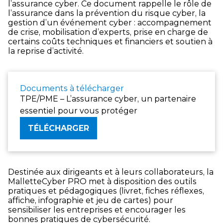
l’assurance cyber. Ce document rappelle le rôle de
l’assurance dans la prévention du risque cyber, la
gestion d’un événement cyber : accompagnement
de crise, mobilisation d’experts, prise en charge de
certains coûts techniques et financiers et soutien à
la reprise d’activité.
Documents à télécharger
TPE/PME – L’assurance cyber, un partenaire
essentiel pour vous protéger
TÉLÉCHARGER
Destinée aux dirigeants et à leurs collaborateurs, la
MalletteCyber PRO met à disposition des outils
pratiques et pédagogiques (livret, fiches réflexes,
affiche, infographie et jeu de cartes) pour
sensibiliser les entreprises et encourager les
bonnes pratiques de cybersécurité.