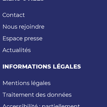
Contact
Nous rejoindre
Espace presse
Actualités
INFORMATIONS LÉGALES
Mentions légales
Traitement des données
Accessibilité : partiellement