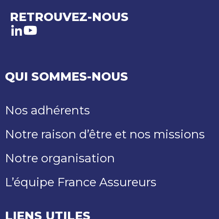
RETROUVEZ-NOUS
LinkedIn
Youtube
QUI SOMMES-NOUS
Nos adhérents
Notre raison d’être et nos missions
Notre organisation
L’équipe France Assureurs
LIENS UTILES