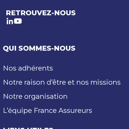
RETROUVEZ-NOUS
LinkedIn
Youtube
QUI SOMMES-NOUS
Nos adhérents
Notre raison d’être et nos missions
Notre organisation
L’équipe France Assureurs