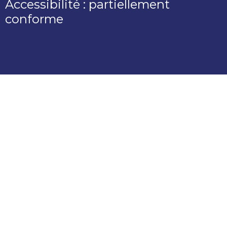
Accessibilité : partiellement
conforme