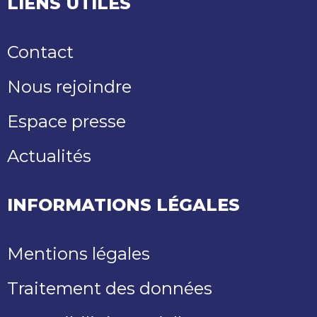
LIENS UTILES
Contact
Nous rejoindre
Espace presse
Actualités
INFORMATIONS LÉGALES
Mentions légales
Traitement des données