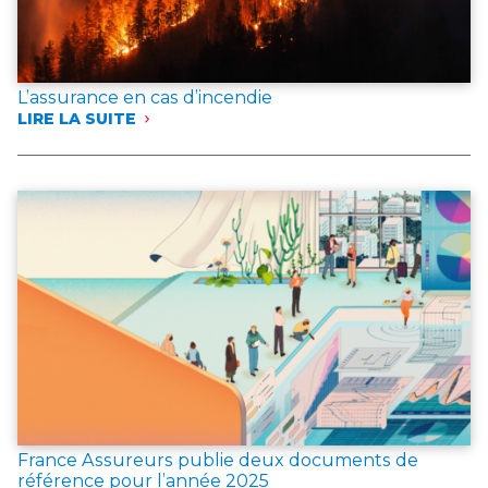
L’assurance en cas d’incendie
LIRE LA SUITE
:
L’ASSURANCE
EN
CAS
D’INCENDIE
France Assureurs publie deux documents de
référence pour l’année 2025