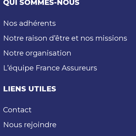
QUI SOMMES-NOUS
Nos adhérents
Notre raison d’être et nos missions
Notre organisation
L’équipe France Assureurs
LIENS UTILES
Contact
Nous rejoindre