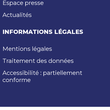
Espace presse
Actualités
INFORMATIONS LÉGALES
Mentions légales
Traitement des données
Accessibilité : partiellement
conforme