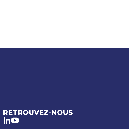
RETROUVEZ-NOUS
LinkedIn
Youtube