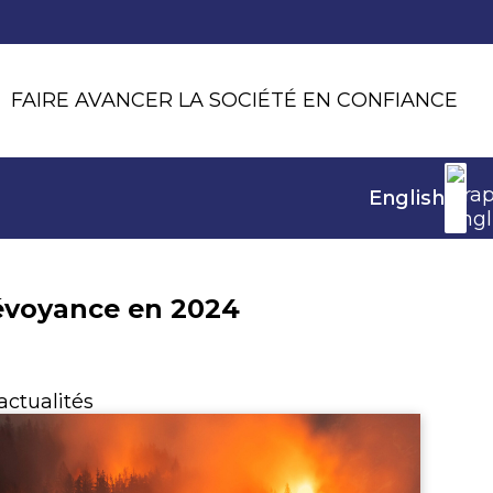
FAIRE AVANCER LA SOCIÉTÉ EN CONFIANCE
English
évoyance en 2024
actualités