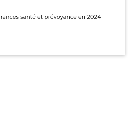
rances santé et prévoyance en 2024