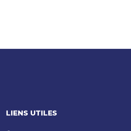
LIENS UTILES