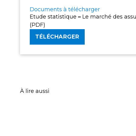
Documents à télécharger
Etude statistique
–
Le marché des assu
(PDF)
TÉLÉCHARGER
À lire aussi