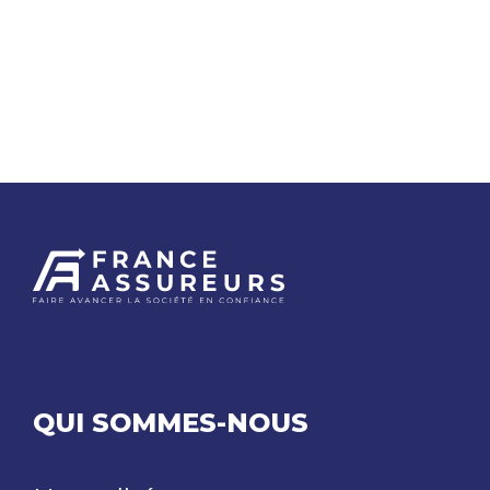
QUI SOMMES-NOUS