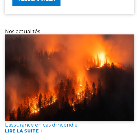
Nos actualités
L’assurance en cas d’incendie
LIRE LA SUITE
:
L’ASSURANCE