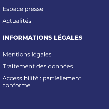
Espace presse
Actualités
INFORMATIONS LÉGALES
Mentions légales
Traitement des données
Accessibilité : partiellement
conforme