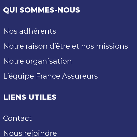
QUI SOMMES-NOUS
Nos adhérents
Notre raison d’être et nos missions
Notre organisation
L’équipe France Assureurs
LIENS UTILES
Contact
Nous rejoindre