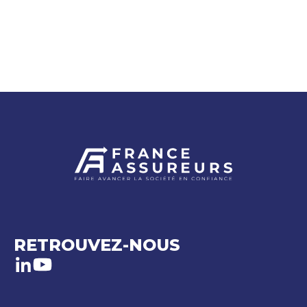
RETROUVEZ-NOUS
LinkedIn
Youtube