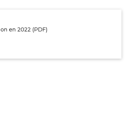
tion en 2022 (PDF)