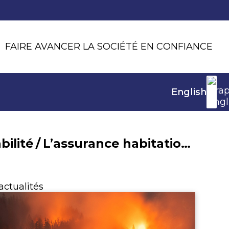
FAIRE AVANCER LA SOCIÉTÉ EN CONFIANCE
English
ilité
/
L’assurance habitation en 2022
actualités