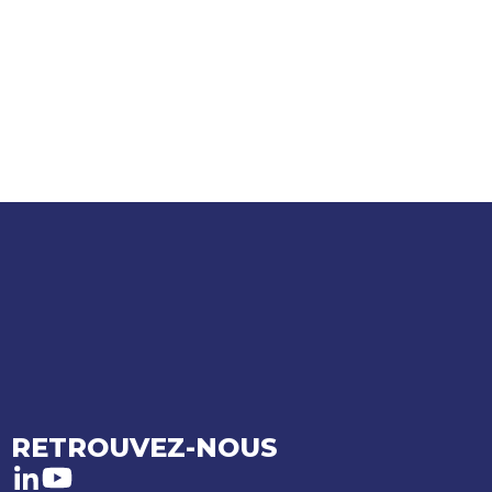
RETROUVEZ-NOUS