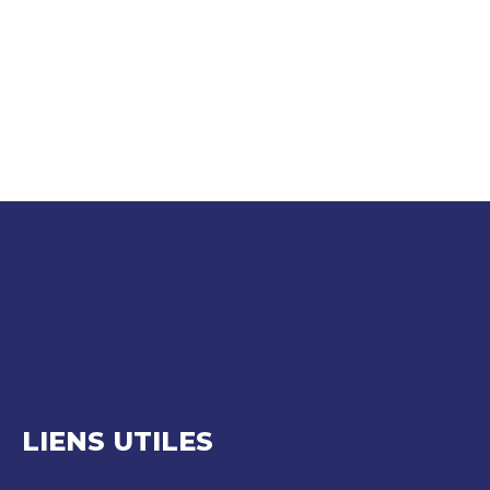
LIENS UTILES