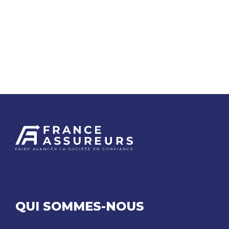
QUI SOMMES-NOUS