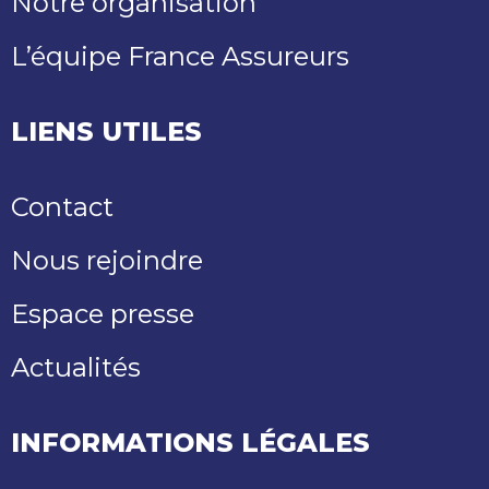
Notre organisation
L’équipe France Assureurs
LIENS UTILES
Contact
Nous rejoindre
Espace presse
Actualités
INFORMATIONS LÉGALES