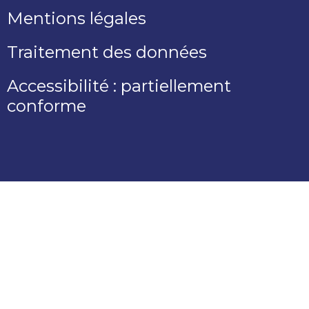
Mentions légales
Traitement des données
Accessibilité : partiellement
conforme