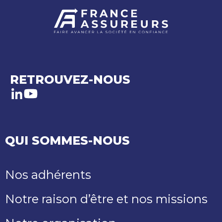
RETROUVEZ-NOUS
LinkedIn
Youtube
QUI SOMMES-NOUS
Nos adhérents
Notre raison d’être et nos missions