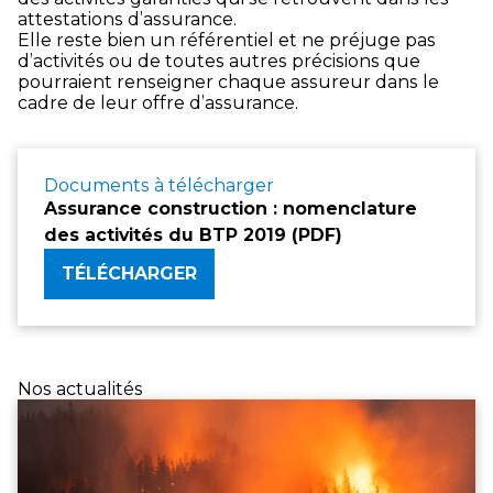
attestations d’assurance.
Elle reste bien un référentiel et ne préjuge pas
d’activités ou de toutes autres précisions que
pourraient renseigner chaque assureur dans le
cadre de leur offre d’assurance.
Documents à télécharger
Assurance construction : nomenclature
des activités du BTP 2019 (PDF)
TÉLÉCHARGER
Nos actualités