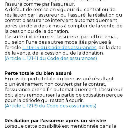
l’assuré comme par l’assureur.
A défaut de remise en vigueur du contrat ou de
résiliation par l’assureur ou l’assuré, la résiliation du
contrat d’assurance intervient automatiquement
après un délai de six mois à compter de la vente, de
la cession ou de la donation.
L’assuré doit informer l’assureur, par lettre, email,
ou selon l’une des autres modalités prévues à
l’article
L. 113-14 du Code des assurances
, de la date
de la vente, de la cession ou de la donation.
(Article L. 121-11 du Code des assurances)
Perte totale du bien assuré
En cas de perte totale du bien assuré résultant
d’un événement non couvert par le contrat,
l’assurance prend fin automatiquement. L’assureur
doit alors rembourser la partie de cotisation perçue
pour la période qui restait à courir.
(Article L. 121-9 du Code des assurances)
Résiliation par l’assureur après un sinistre
Lorsque cette possibilité est mentionnée dans le