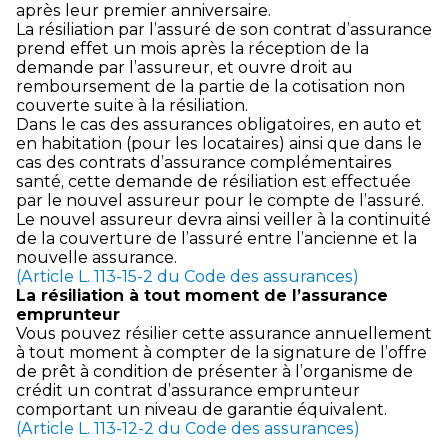
après leur premier anniversaire.
La résiliation par l’assuré de son contrat d’assurance
prend effet un mois après la réception de la
demande par l’assureur, et ouvre droit au
remboursement de la partie de la cotisation non
couverte suite à la résiliation.
Dans le cas des assurances obligatoires, en auto et
en habitation (pour les locataires) ainsi que dans le
cas des contrats d’assurance complémentaires
santé, cette demande de résiliation est effectuée
par le nouvel assureur pour le compte de l’assuré.
Le nouvel assureur devra ainsi veiller à la continuité
de la couverture de l’assuré entre l’ancienne et la
nouvelle assurance.
(Article L. 113-15-2 du Code des assurances)
La résiliation à tout moment de l’assurance
emprunteur
Vous pouvez résilier cette assurance annuellement
à tout moment à compter de la signature de l’offre
de prêt à condition de présenter à l’organisme de
crédit un contrat d’assurance emprunteur
comportant un niveau de garantie équivalent.
(Article L. 113-12-2 du Code des assurances)