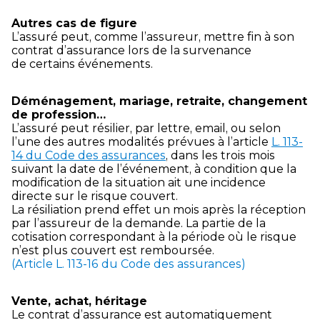
Autres cas de figure
L’assuré peut, comme l’assureur, mettre fin à son
contrat d’assurance lors de la survenance
de certains événements.
Déménagement, mariage, retraite, changement
de profession…
L’assuré peut résilier, par lettre, email, ou selon
l’une des autres modalités prévues à l’article
L. 113-
14 du Code des assurances
, dans les trois mois
suivant la date de l’événement, à condition que la
modification de la situation ait une incidence
directe sur le risque couvert.
La résiliation prend effet un mois après la réception
par l’assureur de la demande. La partie de la
cotisation correspondant à la période où le risque
n’est plus couvert est remboursée.
(Article L. 113-16 du Code des assurances)
Vente, achat, héritage
Le contrat d’assurance est automatiquement