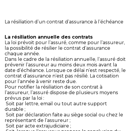
La résiliation d’un contrat d’assurance à l’échéance
La résiliation annuelle des contrats
La loi prévoit pour l’assuré, comme pour l’assureur,
la possibilité de résilier le contrat d’assurance
chaque année.
Dans le cadre de la résiliation annuelle, l’assuré doit
prévenir l’assureur au moins deux mois avant la
date d’échéance. Lorsque ce délai n’est respecté, le
contrat d’assurance n’est pas résilié. La cotisation
pour l’année à venir reste due.
Pour notifier la résiliation de son contrat à
l’assureur, l’assuré dispose de plusieurs moyens
prévus par la loi :
Soit par lettre, email ou tout autre support
durable ;
Soit par déclaration faite au siège social ou chez le
représentant de l’assureur ;
Soit par acte extrajudiciaire ;