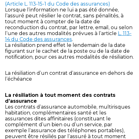
(Article L. 113-15-1 du Code des assurances)
Lorsque l’information ne lui a pas été donnée,
l’assuré peut résilier le contrat, sans pénalités, à
tout moment à compter de la date de
reconduction du contrat, par lettre, email, ou selon
l’une des autres modalités prévues à l’article
L. 113-
14 du Code des assurances
.
La résiliation prend effet le lendemain de la date
figurant sur le cachet de la poste ou de la date de
notification, pour ces autres modalités de résiliation.
La résiliation d’un contrat d’assurance en dehors de
l’échéance
La résiliation à tout moment des contrats
d’assurance
Les contrats d’assurance automobile, multirisques
habitation, complémentaires santé et les
assurances dites affinitaires (constituant le
complément d’un bien ou d’un service, par
exemple l’assurance des téléphones portables),
peuvent être résiliés par l’assuré à tout moment