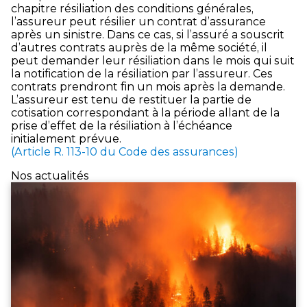
chapitre résiliation des conditions générales,
l’assureur peut résilier un contrat d’assurance
après un sinistre. Dans ce cas, si l’assuré a souscrit
d’autres contrats auprès de la même société, il
peut demander leur résiliation dans le mois qui suit
la notification de la résiliation par l’assureur. Ces
contrats prendront fin un mois après la demande.
L’assureur est tenu de restituer la partie de
cotisation correspondant à la période allant de la
prise d’effet de la résiliation à l’échéance
initialement prévue.
(Article R. 113-10 du Code des assurances)
Nos actualités