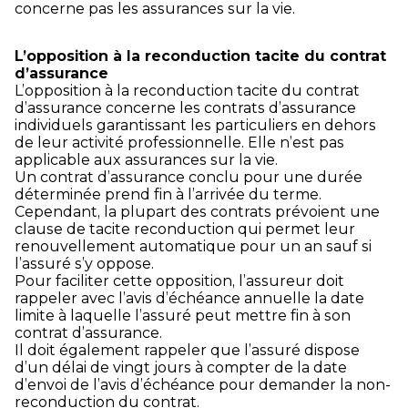
concerne pas les assurances sur la vie.
L’opposition à la reconduction tacite du contrat
d’assurance
L’opposition à la reconduction tacite du contrat
d’assurance concerne les contrats d’assurance
individuels garantissant les particuliers en dehors
de leur activité professionnelle. Elle n’est pas
applicable aux assurances sur la vie.
Un contrat d’assurance conclu pour une durée
déterminée prend fin à l’arrivée du terme.
Cependant, la plupart des contrats prévoient une
clause de tacite reconduction qui permet leur
renouvellement automatique pour un an sauf si
l’assuré s’y oppose.
Pour faciliter cette opposition, l’assureur doit
rappeler avec l’avis d’échéance annuelle la date
limite à laquelle l’assuré peut mettre fin à son
contrat d’assurance.
Il doit également rappeler que l’assuré dispose
d’un délai de vingt jours à compter de la date
d’envoi de l’avis d’échéance pour demander la non-
reconduction du contrat.