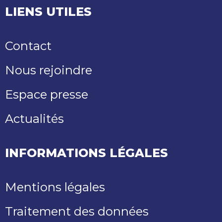
LIENS UTILES
Contact
Nous rejoindre
Espace presse
Actualités
INFORMATIONS LÉGALES
Mentions légales
Traitement des données