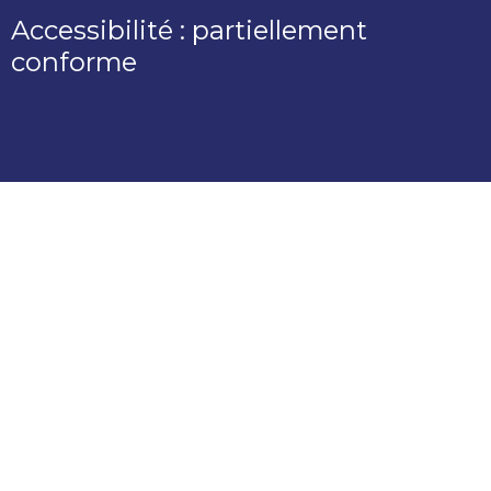
Accessibilité : partiellement
conforme