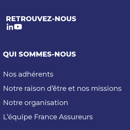
RETROUVEZ-NOUS
LinkedIn
Youtube
QUI SOMMES-NOUS
Nos adhérents
Notre raison d’être et nos missions
Notre organisation
L’équipe France Assureurs