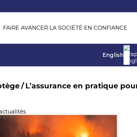
FAIRE AVANCER LA SOCIÉTÉ EN CONFIANCE
English
otège
/
L’assurance en pratique pour 
actualités