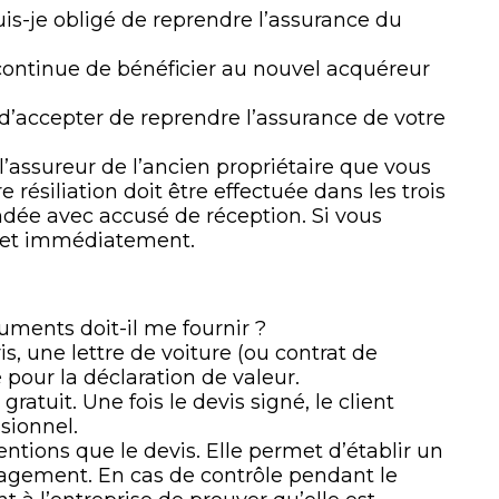
is-je obligé de reprendre l’assurance du
 continue de bénéficier au nouvel acquéreur
accepter de reprendre l’assurance de votre
l’assureur de l’ancien propriétaire que vous
 résiliation doit être effectuée dans les trois
dée avec accusé de réception. Si vous
effet immédiatement.
ments doit-il me fournir ?
, une lettre de voiture (ou contrat de
pour la déclaration de valeur.
atuit. Une fois le devis signé, le client
sionnel.
ntions que le devis. Elle permet d’établir un
gement. En cas de contrôle pendant le