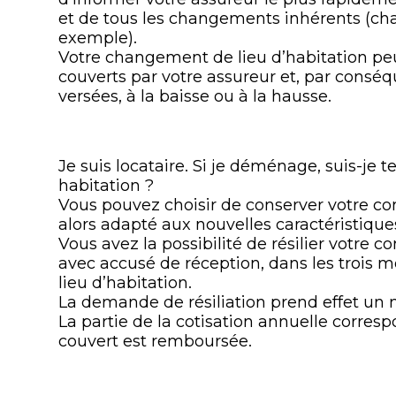
et de tous les changements inhérents (cha
exemple).
Votre changement de lieu d’habitation peu
couverts par votre assureur et, par conséq
versées, à la baisse ou à la hausse.
Je suis locataire. Si je déménage, suis-je
habitation ?
Vous pouvez choisir de conserver votre con
alors adapté aux nouvelles caractéristiqu
Vous avez la possibilité de résilier votre
avec accusé de réception, dans les trois 
lieu d’habitation.
La demande de résiliation prend effet un m
La partie de la cotisation annuelle corresp
couvert est remboursée.