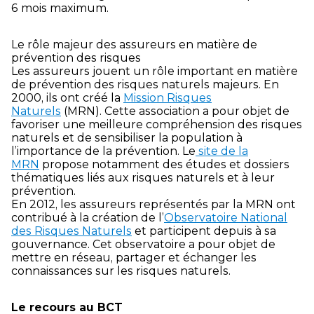
6 mois maximum.
Le rôle majeur des assureurs en matière de
prévention des risques
Les assureurs jouent un rôle important en matière
de prévention des risques naturels majeurs. En
2000, ils ont créé la
Mission Risques
Naturels
(MRN). Cette association a pour objet de
favoriser une meilleure compréhension des risques
naturels et de sensibiliser la population à
l’importance de la prévention. Le
site de la
MRN
propose notamment des études et dossiers
thématiques liés aux risques naturels et à leur
prévention.
En 2012, les assureurs représentés par la MRN ont
contribué à la création de l’
Observatoire National
des Risques Naturels
et participent depuis à sa
gouvernance. Cet observatoire a pour objet de
mettre en réseau, partager et échanger les
connaissances sur les risques naturels.
Le recours au BCT