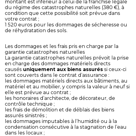
montant est inférieur à celui de la franchise légale
du régime des catastrophes naturelles (380 €), à
condition que cette possibilité soit prévue dans
votre contrat ;
1 520 euros pour les dommages de sécheresse ou
de réhydratation des sols.
Les dommages et les frais pris en charge par la
garantie catastrophes naturelles
La garantie catastrophes naturelles prévoit la prise
en charge des dommages matériels directs
causés
uniquement aux biens assurés
si ceux-ci
sont couverts dans le contrat d’assurance :
les dommages matériels directs aux bâtiments, au
matériel et au mobilier, y compris la valeur à neuf si
elle est prévue au contrat ;
les honoraires d’architecte, de décorateur, de
contrôle technique ;
les frais de démolition et de déblais des biens
assurés sinistrés ;
les dommages imputables à l’humidité ou à la
condensation consécutive à la stagnation de l’eau
dans les locaux ;