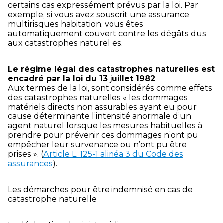
certains cas expressément prévus par la loi. Par
exemple, si vous avez souscrit une assurance
multirisques habitation, vous êtes
automatiquement couvert contre les dégâts dus
aux catastrophes naturelles.
Le régime légal des catastrophes naturelles est
encadré par la loi du 13 juillet 1982
Aux termes de la loi, sont considérés comme effets
des catastrophes naturelles « les dommages
matériels directs non assurables ayant eu pour
cause déterminante l’intensité anormale d’un
agent naturel lorsque les mesures habituelles à
prendre pour prévenir ces dommages n’ont pu
empêcher leur survenance ou n’ont pu être
prises ». (
Article L. 125-1 alinéa 3 du Code des
assurances
).
Les démarches pour être indemnisé en cas de
catastrophe naturelle