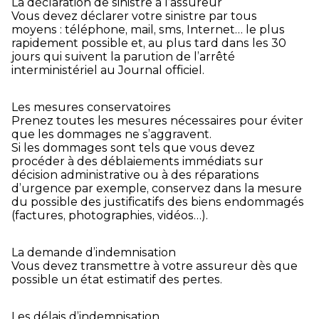
La déclaration de sinistre à l’assureur
Vous devez déclarer votre sinistre par tous
moyens : téléphone, mail, sms, Internet… le plus
rapidement possible et, au plus tard dans les 30
jours qui suivent la parution de l’arrêté
interministériel au Journal officiel.
Les mesures conservatoires
Prenez toutes les mesures nécessaires pour éviter
que les dommages ne s’aggravent.
Si les dommages sont tels que vous devez
procéder à des déblaiements immédiats sur
décision administrative ou à des réparations
d’urgence par exemple, conservez dans la mesure
du possible des justificatifs des biens endommagés
(factures, photographies, vidéos…).
La demande d’indemnisation
Vous devez transmettre à votre assureur dès que
possible un état estimatif des pertes.
Les délais d’indemnisation