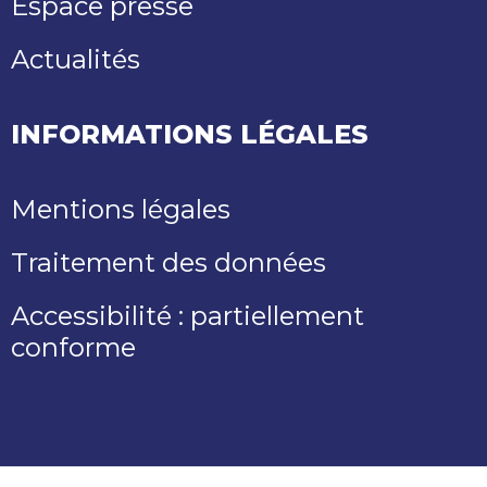
Espace presse
Actualités
INFORMATIONS LÉGALES
Mentions légales
Traitement des données
Accessibilité : partiellement
conforme