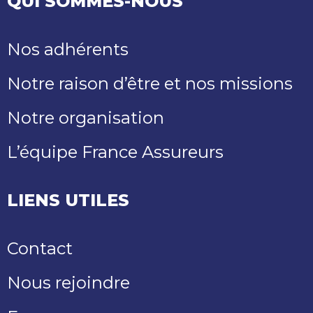
QUI SOMMES-NOUS
Nos adhérents
Notre raison d’être et nos missions
Notre organisation
L’équipe France Assureurs
LIENS UTILES
Contact
Nous rejoindre