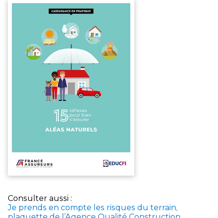
Consulter aussi :
Je prends en compte les risques du terrain,
plaquette de l’Agence Qualité Construction