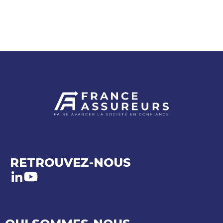
RETROUVEZ-NOUS
LinkedIn
Youtube