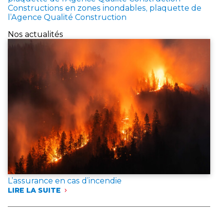
Constructions en zones inondables, plaquette de
l’Agence Qualité Construction
Nos actualités
L’assurance en cas d’incendie
LIRE LA SUITE
:
L’ASSURANCE
EN