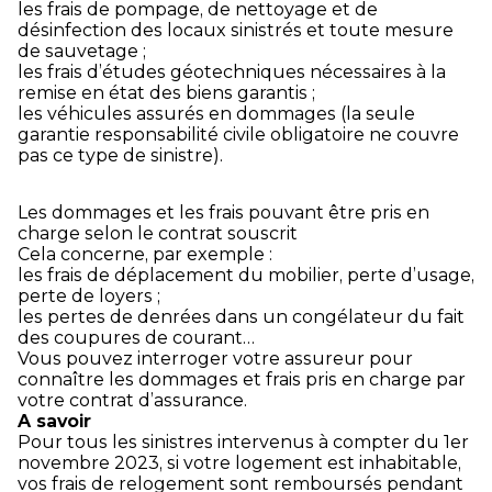
les frais de pompage, de nettoyage et de
désinfection des locaux sinistrés et toute mesure
de sauvetage ;
les frais d’études géotechniques nécessaires à la
remise en état des biens garantis ;
les véhicules assurés en dommages (la seule
garantie responsabilité civile obligatoire ne couvre
pas ce type de sinistre).
Les dommages et les frais pouvant être pris en
charge selon le contrat souscrit
Cela concerne, par exemple :
les frais de déplacement du mobilier, perte d’usage,
perte de loyers ;
les pertes de denrées dans un congélateur du fait
des coupures de courant…
Vous pouvez interroger votre assureur pour
connaître les dommages et frais pris en charge par
votre contrat d’assurance.
A savoir
Pour tous les sinistres intervenus à compter du 1
er
novembre 2023, si votre logement est inhabitable,
vos frais de relogement sont remboursés pendant