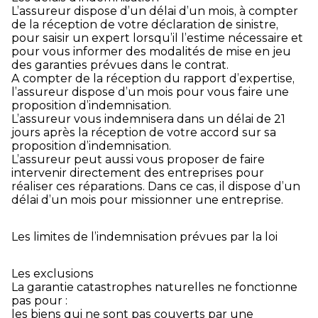
L’assureur dispose d’un délai d’un mois, à compter
de la réception de votre déclaration de sinistre,
pour saisir un expert lorsqu’il l’estime nécessaire et
pour vous informer des modalités de mise en jeu
des garanties prévues dans le contrat.
A compter de la réception du rapport d’expertise,
l’assureur dispose d’un mois pour vous faire une
proposition d’indemnisation.
L’assureur vous indemnisera dans un délai de 21
jours après la réception de votre accord sur sa
proposition d’indemnisation.
L’assureur peut aussi vous proposer de faire
intervenir directement des entreprises pour
réaliser ces réparations. Dans ce cas, il dispose d’un
délai d’un mois pour missionner une entreprise.
Les limites de l’indemnisation prévues par la loi
Les exclusions
La garantie catastrophes naturelles ne fonctionne
pas pour :
les biens qui ne sont pas couverts par une