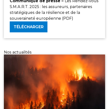
Communiqué de presse –
Les Rendez-vous
S.M.A.R.T. 2025 : les assureurs, partenaires
stratégiques de la résilience et de la
souveraineté européenne (PDF)
TÉLÉCHARGER
Nos actualités