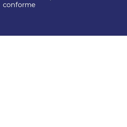
conforme