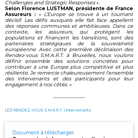
Challenges and Strategic Responses
».
Selon Florence LUSTMAN, présidente de France
Assureurs :
« L’Europe se trouve à un tournant
décisif. Les défis auxquels elle fait face appellent
des réponses communes et ambitieuses. Dans ce
contexte, les assureurs, qui protègent les
populations et financent les transitions, sont des
partenaires stratégiques de la souveraineté
européenne. Avec cette première déclinaison des
Rendez-vous S.M.A.R.T. à Bruxelles, nous voulons
définir ensemble des solutions concrètes pour
contribuer à une Europe plus compétitive et plus
résiliente. Je remercie chaleureusement l’ensemble
des intervenants et des participants pour leur
engagement à nos côtés. »
LES RENDEZ-VOUS S.M.A.R.T. | Intervenants
Document à télécharger