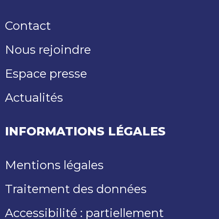
Contact
Nous rejoindre
Espace presse
Actualités
INFORMATIONS LÉGALES
Mentions légales
Traitement des données
Accessibilité : partiellement