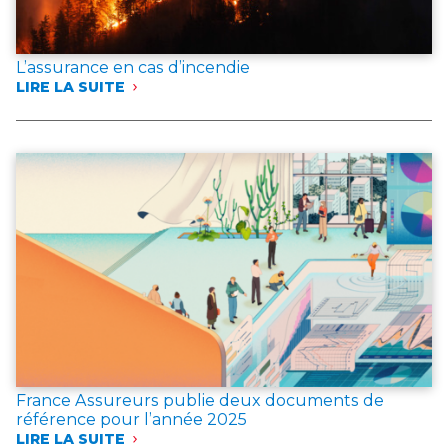
L’assurance en cas d’incendie
LIRE LA SUITE
:
L’ASSURANCE
EN
CAS
D’INCENDIE
France Assureurs publie deux documents de
référence pour l’année 2025
LIRE LA SUITE
: