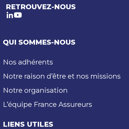
RETROUVEZ-NOUS
LinkedIn
Youtube
QUI SOMMES-NOUS
Nos adhérents
Notre raison d’être et nos missions
Notre organisation
L’équipe France Assureurs
LIENS UTILES