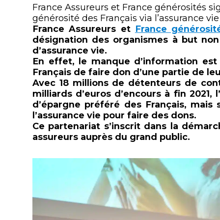
France Assureurs et France générosités sig
générosité des Français via l’assurance vie
France Assureurs et
France générosit
désignation des organismes à but non 
d’assurance vie.
En effet, le manque d’information est 
Français de faire don d’une partie de leu
Avec 18 millions de détenteurs de contr
milliards d’euros d’encours à fin 2021,
d’épargne préféré des Français, mais
l’assurance vie pour faire des dons.
Ce partenariat s’inscrit dans la démar
assureurs auprès du grand public.