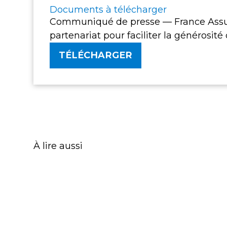
Documents à télécharger
Communiqué de presse — France Assur
partenariat pour faciliter la générosité
TÉLÉCHARGER
À lire aussi