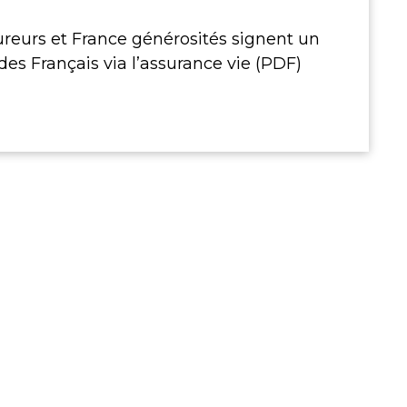
eurs et France générosités signent un
 des Français via l’assurance vie (PDF)