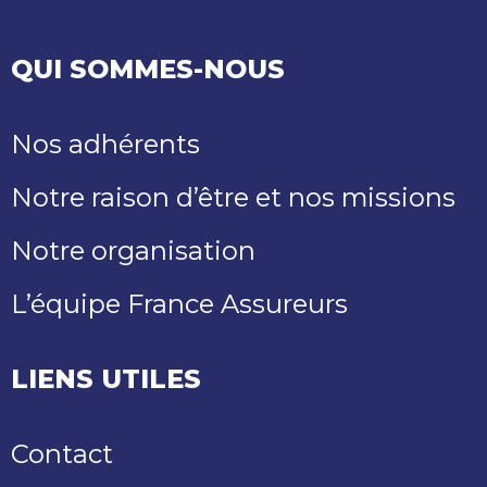
QUI SOMMES-NOUS
Nos adhérents
Notre raison d’être et nos missions
Notre organisation
L’équipe France Assureurs
LIENS UTILES
Contact