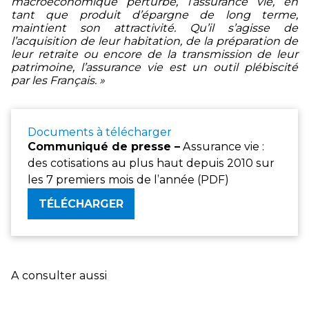
macroéconomique perturbé, l’assurance vie, en
tant que produit d’épargne de long terme,
maintient son attractivité. Qu’il s’agisse de
l’acquisition de leur habitation, de la préparation de
leur retraite ou encore de la transmission de leur
patrimoine, l’assurance vie est un outil plébiscité
par les Français. »
Documents à télécharger
Communiqué de presse –
Assurance vie :
des cotisations au plus haut depuis 2010 sur
les 7 premiers mois de l’année (PDF)
TÉLÉCHARGER
A consulter aussi