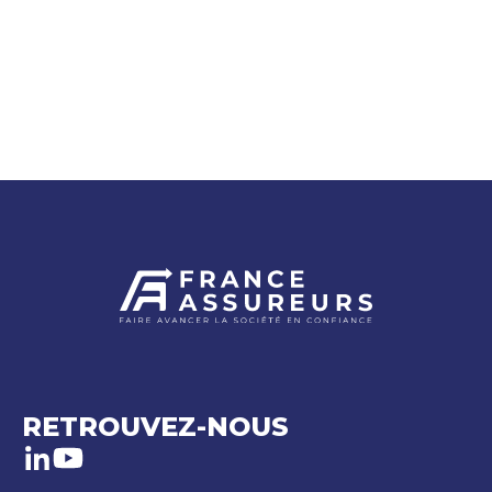
RETROUVEZ-NOUS
LinkedIn
Youtube