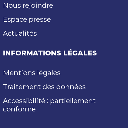
Nous rejoindre
Espace presse
Actualités
INFORMATIONS LÉGALES
Mentions légales
Traitement des données
Accessibilité : partiellement
conforme