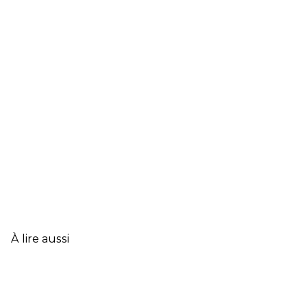
À lire aussi