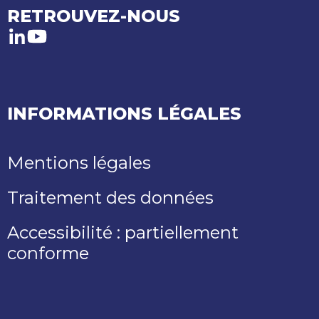
RETROUVEZ-NOUS
LinkedIn
Youtube
INFORMATIONS LÉGALES
Mentions légales
Traitement des données
Accessibilité : partiellement
conforme