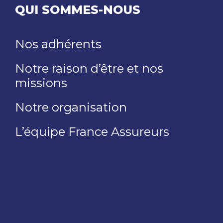
QUI SOMMES-NOUS
Nos adhérents
Notre raison d’être et nos
missions
Notre organisation
L’équipe France Assureurs