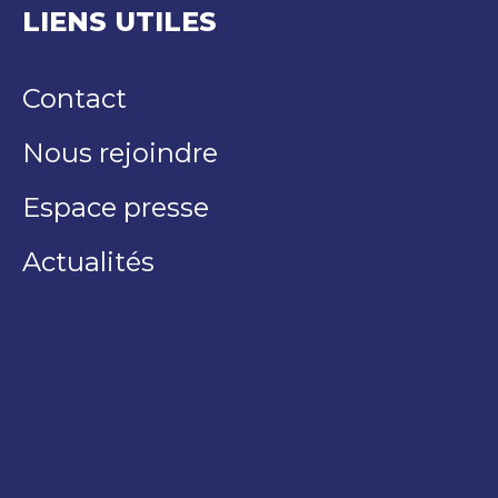
LIENS UTILES
Contact
Nous rejoindre
Espace presse
Actualités