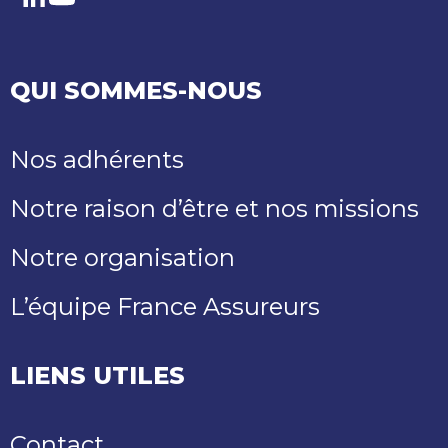
LinkedIn
Youtube
QUI SOMMES-NOUS
Nos adhérents
Notre raison d’être et nos missions
Notre organisation
L’équipe France Assureurs
LIENS UTILES
Contact