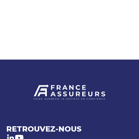
RETROUVEZ-NOUS