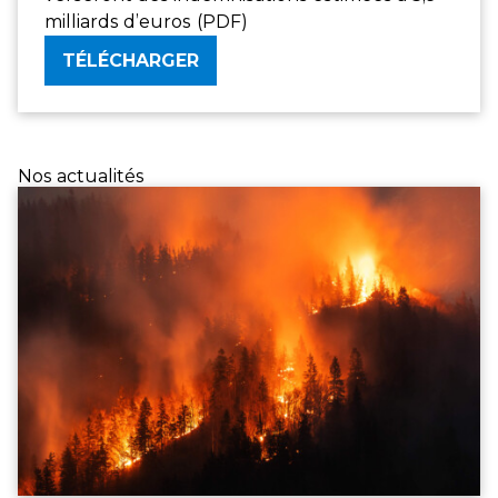
milliards d’euros
(PDF)
TÉLÉCHARGER
Nos actualités