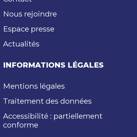
Nous rejoindre
Espace presse
Actualités
INFORMATIONS LÉGALES
Mentions légales
Traitement des données
Accessibilité : partiellement
conforme